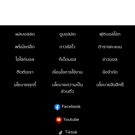
ผลบอลสด
ดูบอลสด
ฟุตบอลโลก
พรีเมียร์ลีก
ดาวซัลโว
ตารางคะแนน
ไฮไลท์บอล
ทีเด็ดบอล
ข่าวบอล
ติดต่อเรา
เงื่อนไขการใช้งาน
ข้อจำกัด
นโยบายคุกกี้
นโยบายความเป็น
นโยบายลิขสิทธิ์
ส่วนตัว
Facebook
Youtube
Tiktok