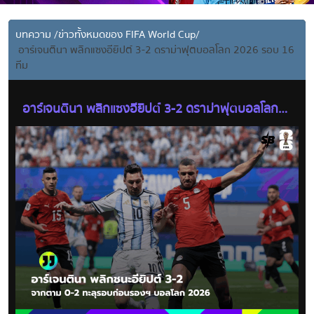
บทความ
/
ข่าวทั้งหมดของ FIFA World Cup
/
อาร์เจนตินา พลิกแซงอียิปต์ 3-2 ดราม่าฟุตบอลโลก 2026 รอบ 16
ทีม
อาร์เจนตินา พลิกแซงอียิปต์ 3-2 ดราม่าฟุตบอลโลก
2026 รอบ 16 ทีม