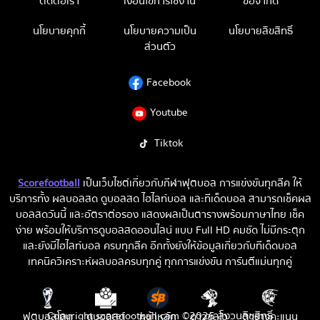
ติดต่อเรา
เงื่อนไขการใช้งาน
ข้อจำกัด
นโยบายคุกกี้
นโยบายความเป็น
นโยบายลิขสิทธิ์
ส่วนตัว
Facebook
Youtube
Tiktok
Scorefootball
เป็นเว็บไซต์เกี่ยวกับกีฬาฟุตบอล การแข่งขันทุกลีค ให้
บริการทั้ง ผลบอลสด ดูบอลสด ไฮไลท์บอล และทีเด็ดบอล สามารถเช็คผล
บอลสดวันนี้ และอัตราต่อรอง แสดงผลเป็นตารางพร้อมภาษาไทย เช็ค
ง่าย พร้อมให้บริการดูบอลสดออนไลน์ แบบ Full HD คมชัด ไม่มีกระตุก
และยังมีไฮไลท์บอล ครบทุกลีค อีกทั้งยังให้ข้อมูลเกี่ยวกับทีเด็ดบอล
เทคนิควิเคราะห์ผลบอลครบทุกคู่ ทุกการแข่งขัน การันตีแม่นทุกคู่
Copyright scorefootball.com ©2026 สงวนลิขสิทธิ์
ฟุตบอลโลก
ดูบอลสด
หน้าหลัก
ดาวซัลโว
ตารางคะแนน