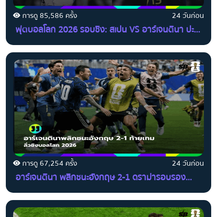
การดู 85,586 ครั้ง
24 วันก่อน
ฟุตบอลโลก 2026 รอบชิง: สเปน VS อาร์เจนตินา ปะทะ
สองสไตล์ พร้อมลิโอเนล เมสซี่ อาจครั้งสุดท้าย
การดู 67,254 ครั้ง
24 วันก่อน
อาร์เจนตินา พลิกชนะอังกฤษ 2-1 ดราม่ารอบรอง
ฟุตบอลโลก 2026 ลุยชิงแชมป์โลก