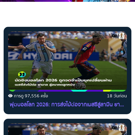
ข่าวทั้งหมดของ FIFA World Cup
การดู 97,556 ครั้ง
18 วันก่อน
ฟุตบอลโลก 2026: การส่งไม้ต่อจากเมสซีสู่ลามีน ยา
มาล สู่ยุคใหม่แห่งวงการบอล