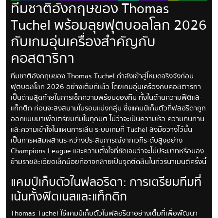
ทีมชาติอังกฤษของ Thomas
Tuchel พร้อมลุยฟุตบอลโลก 2026
กับเกมอุ่นเครื่องสำคัญกับ
คอสตาริกา
ทีมชาติอังกฤษของ Thomas Tuchel กำลังเข้าสู่โหมดจริงจังก่อน
ฟุตบอลโลก 2026 อย่างเต็มที่แล้ว โดยเกมอุ่นเครื่องกับคอสตาริกา
เป็นด่านสุดท้ายในการเช็กความพร้อมของทีม ทั้งในด้านความฟิตและ
แท็กติก ก่อนจะลงสนามในรอบแบ่งกลุ่ม ซึ่งแคมป์เก็บตัวที่ฟลอริดาถูก
ออกแบบมาเพื่อเตรียมทีมในทุกมิติ ไม่ว่าจะเป็นความเร็ว ความทนทาน
และความเข้าใจในแผนการเล่น ระบบเกมที่ Tuchel ลงมือวางไว้นั้น
เป็นการผสมผสานระหว่างประสบการณ์จากเวทีระดับสูงอย่าง
Champions League และความตั้งใจที่ชัดเจนว่าจะไม่ประมาทหรือมอง
ข้ามรายละเอียดเล็กน้อยที่อาจกลายเป็นจุดตัดสินในทัวร์นาเมนต์ครั้งนี้
แคมป์เก็บตัวในฟลอริดา: การเตรียมทีมที่
เน้นทั้งฟิตเนสและแท็กติก
Thomas Tuchel ใช้แคมป์เก็บตัวในฟลอริดาอย่างเต็มที่เพื่อพัฒนา