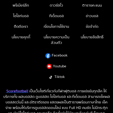
พรีเมียร์ลีก
ดาวซัลโว
ตารางคะแนน
ไฮไลท์บอล
ทีเด็ดบอล
ข่าวบอล
ติดต่อเรา
เงื่อนไขการใช้งาน
ข้อจำกัด
นโยบายคุกกี้
นโยบายความเป็น
นโยบายลิขสิทธิ์
ส่วนตัว
Facebook
Youtube
Tiktok
Scorefootball
เป็นเว็บไซต์เกี่ยวกับกีฬาฟุตบอล การแข่งขันทุกลีค ให้
บริการทั้ง ผลบอลสด ดูบอลสด ไฮไลท์บอล และทีเด็ดบอล สามารถเช็คผล
บอลสดวันนี้ และอัตราต่อรอง แสดงผลเป็นตารางพร้อมภาษาไทย เช็ค
ง่าย พร้อมให้บริการดูบอลสดออนไลน์ แบบ Full HD คมชัด ไม่มีกระตุก