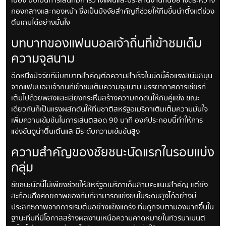
เนื่อง นับเป็นการเล่นที่มีการวางแผนและประสานงานกันอย่างดีระหว่าง
กองกลางและกองหน้า ซึ่งเป็นปัจจัยสำคัญที่ช่วยให้ทีมขึ้นนำตั้งแต่ช่วง
ต้นเกมได้อย่างมั่นใจ
บทบาทของแฟนบอลเจ้าถิ่นที่เข้าชมเต็ม
ความจุสนาม
อีกหนึ่งปัจจัยที่มีบทบาทสำคัญต่อความสำเร็จในนัดนี้คือแรงสนับสนุน
จากแฟนบอลเจ้าถิ่นที่เข้าชมเต็มความจุสนาม บรรยากาศการเชียร์ที่
เต็มไปด้วยพลังและเสียงกระหึ่มสร้างความกดดันให้กับคู่แข่ง ขณะ
เดียวกันก็เป็นแรงผลักดันให้ทีมชาติสหรัฐอเมริกาเติมเต็มความมั่นใจ
เพิ่มความเข้มข้นในการเล่นตลอด 90 นาที องค์ประกอบนี้ทำให้การ
แข่งขันดูน่าตื่นเต้นและมีระดับความเข้มข้นสูง
ความสำคัญของชัยชนะนัดแรกในรอบแบ่ง
กลุ่ม
ชัยชนะนัดนี้ไม่เพียงช่วยให้สหรัฐอเมริกาเก็บสามคะแนนสำคัญ แต่ยัง
สะท้อนถึงศักยภาพของทีมที่สามารถแข่งขันในระดับสูงได้อย่างมี
ประสิทธิภาพจากการเริ่มต้นอย่างแข็งแกร่ง ทีมถูกจับตามองมากขึ้นใน
ฐานะทีมที่มีโอกาสสร้างผลงานเหนือความคาดหมายในทัวร์นาเมนต์