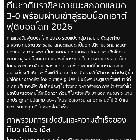
ทีมชาติบราซิลเอาชนะสกอตแลนด์
3-0 พร้อมผ่านเข้าสู่รอบน็อกเอาต์
ฟุตบอลโลก 2026
การแข่งขันฟุตบอลโลก 2026 รอบแบ่งกลุ่ม กลุ่ม C นัดสุดท้าย
ระหว่าง ทีมชาติบราซิลและสกอตแลนด์ เป็นอีกหนึ่งแมตช์ที่น่าจับตา
มองอย่างมาก เพราะเป็นการตัดสินอันดับแชมป์กลุ่ม รวมถึงโอกาส
ผ่านเข้าสู่รอบน็อกเอาต์ บราซิลในครั้งนี้มาในสภาพทีมที่พร้อมเต็มที่
โดยเฉพาะการกลับมาของ เนย์มาร์ ที่ช่วยเพิ่มมิติในเกมรุกของทีม
อย่างมีประสิทธิภาพ ตั้งแต่ต้นเกม ทีมชาติบราซิลก็สามารถทำประตูขึ้น
นำได้อย่างรวดเร็ว โดย วินิซิอุส จูเนียร์ เป็นผู้พังประตูแรกตั้งแต่นาทีที่
7 ก่อนที่เขาจะยิงเพิ่มอีกประตูในช่วงทดเวลาครึ่งแรก การนำห่างทำให้
บราซิลครองเกมได้เหนือกว่า ก่อนที่ในครึ่งหลัง มาเธอุส คุนญา จะมาบ
วกประตูที่สามปิดเกม ส่งผลให้บราซิลเอาชนะสกอตแลนด์ไป 3-0 และ
คว้าแชมป์กลุ่ม C ไปครองได้สำเร็จ
ภาพรวมการแข่งขันและความสำเร็จของ
ทีมชาติบราซิล