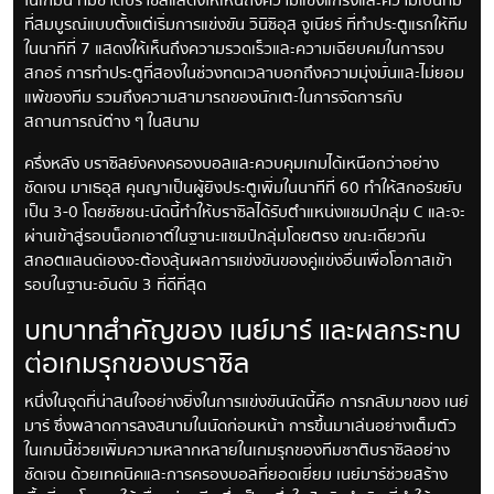
ในเกมนี้ ทีมชาติบราซิลแสดงให้เห็นถึงความแข็งแกร่งและความเป็นทีม
ที่สมบูรณ์แบบตั้งแต่เริ่มการแข่งขัน วินิซิอุส จูเนียร์ ที่ทำประตูแรกให้ทีม
ในนาทีที่ 7 แสดงให้เห็นถึงความรวดเร็วและความเฉียบคมในการจบ
สกอร์ การทำประตูที่สองในช่วงทดเวลาบอกถึงความมุ่งมั่นและไม่ยอม
แพ้ของทีม รวมถึงความสามารถของนักเตะในการจัดการกับ
สถานการณ์ต่าง ๆ ในสนาม
ครึ่งหลัง บราซิลยังคงครองบอลและควบคุมเกมได้เหนือกว่าอย่าง
ชัดเจน มาเธอุส คุนญาเป็นผู้ยิงประตูเพิ่มในนาทีที่ 60 ทำให้สกอร์ขยับ
เป็น 3-0 โดยชัยชนะนัดนี้ทำให้บราซิลได้รับตำแหน่งแชมป์กลุ่ม C และจะ
ผ่านเข้าสู่รอบน็อกเอาต์ในฐานะแชมป์กลุ่มโดยตรง ขณะเดียวกัน
สกอตแลนด์เองจะต้องลุ้นผลการแข่งขันของคู่แข่งอื่นเพื่อโอกาสเข้า
รอบในฐานะอันดับ 3 ที่ดีที่สุด
บทบาทสำคัญของ เนย์มาร์ และผลกระทบ
ต่อเกมรุกของบราซิล
หนึ่งในจุดที่น่าสนใจอย่างยิ่งในการแข่งขันนัดนี้คือ การกลับมาของ เนย์
มาร์ ซึ่งพลาดการลงสนามในนัดก่อนหน้า การขึ้นมาเล่นอย่างเต็มตัว
ในเกมนี้ช่วยเพิ่มความหลากหลายในเกมรุกของทีมชาติบราซิลอย่าง
ชัดเจน ด้วยเทคนิคและการครองบอลที่ยอดเยี่ยม เนย์มาร์ช่วยสร้าง