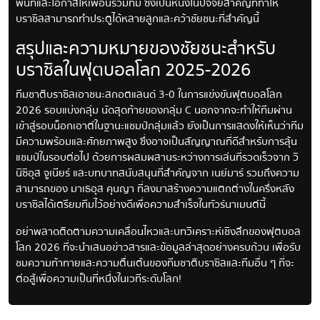
พื้นที่และโอกาสให้เพื่อนร่วมทีม ซึ่งเป็นหนึ่งในปัจจัยสำคัญที่ทำให้
บราซิลสามารถทำประตูได้หลายลูกและคว้าชัยชนะที่สำคัญนี้
สรุปและความหมายของชัยชนะสำหรับ
บราซิลในฟุตบอลโลก 2025-2026
ทีมชาติบราซิลเอาชนะสกอตแลนด์ 3-0 ในการแข่งขันฟุตบอลโลก
2026 รอบแบ่งกลุ่ม นัดสุดท้ายของกลุ่ม C นอกจากจะทำให้ทีมผ่าน
เข้าสู่รอบน็อกเอาต์ในฐานะแชมป์กลุ่มแล้ว ยังเป็นการแสดงให้เห็นว่าทีม
มีความพร้อมและศักยภาพสูง ซึ่งอาจเป็นสัญญาณที่ดีสำหรับการลุ้น
แชมป์ในรอบต่อไป ด้วยการผสมผสานระหว่างการเล่นที่รวดเร็วจาก วิ
นิซิอุส จูเนียร์ และบทบาทสนับสนุนที่สำคัญจาก เนย์มาร์ รวมถึงความ
สามารถของ มาเธอุส คุนญา ที่ลงมาสร้างความแตกต่างในครึ่งหลัง
บราซิลได้เตรียมทีมไว้อย่างดีเพื่อความสำเร็จในทัวร์นาเมนต์นี้
อย่าพลาดติดตามความเคลื่อนไหวและบทวิเคราะห์เชิงลึกของฟุตบอล
โลก 2026 ที่จะนำเสนอข่าวสารและข้อมูลล่าสุดอย่างครบถ้วน เพื่อรับ
ชมความท้าทายและความตื่นเต้นของทีมชาติบราซิลและทีมอื่น ๆ ที่จะ
ต่อสู้เพื่อความเป็นที่หนึ่งในเวทีระดับโลก!