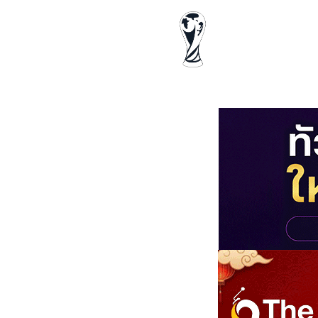
ฟุตบอลโลก
ด