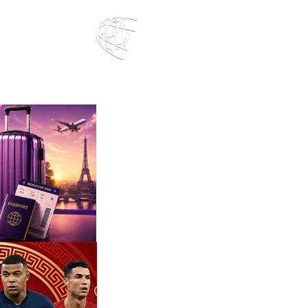
ตารางคะแนน