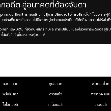
ากอดีต สู่อนาคตที่ต้องจับตา
ูว่าคดีนี้จะส่งผลกระทบและนำไปสู่การเปลี่ยนแปลงโครงสร้างใดๆ ในวงการฟ
างแบบอย่างที่แสดงถึงความไม่มีใครใหญ่กว่าเกมแห่งเกียรติศักดิ์และความโปร่งใสที
คราะห์เพิ่มเติมเกี่ยวกับผลกระทบและการเปลี่ยนแปลงในวงการฟุตบอลยุโรปได้ที
วโน้มที่สำคัญในวงการฟุตบอล!
ผลบอลสด
ดูบอลสด
ฟุตบอลโลก
พรีเมียร์ลีก
ดาวซัลโว
ตารางคะแนน
ไฮไลท์บอล
ทีเด็ดบอล
ข่าวบอล