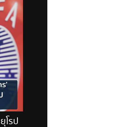
ยุโรป