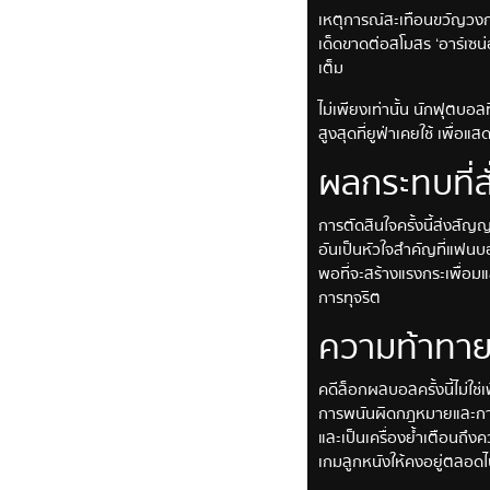
เหตุการณ์สะเทือนขวัญวงกา
เด็ดขาดต่อสโมสร ‘อาร์เซน
เต็ม
ไม่เพียงเท่านั้น นักฟุตบ
สูงสุดที่ยูฟ่าเคยใช้ เพื่
ผลกระทบที่สั
การตัดสินใจครั้งนี้ส่งสั
อันเป็นหัวใจสำคัญที่แฟนบอลท
พอที่จะสร้างแรงกระเพื่อม
การทุจริต
ความท้าทาย
คดีล็อกผลบอลครั้งนี้ไม่ใ
การพนันผิดกฎหมายและการแ
และเป็นเครื่องย้ำเตือนถ
เกมลูกหนังให้คงอยู่ตลอด