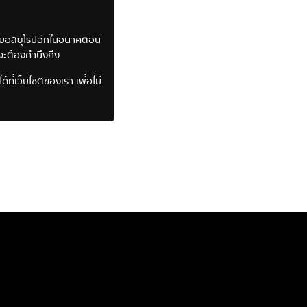
ุตบอลยุโรปอีกในอนาคตอัน
่จะต้องคำนึงถึง
่เว็บไซต์ของเรา เพื่อไม่