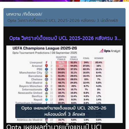
บทความ
/
ทีเด็ดบอล
/
Opta วิเคราะห์เต็งแชมป์ UCL 2025-2026 หลังครบ 3 นัดลีกเฟส
Opta วิเคราะห์เต็งแชมป์ UCL 2025-2026 หลังครบ 3
นัดลีกเฟส
Opta เผยผลทำนายเต็งแชมป์ UCL