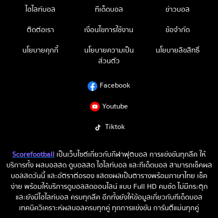
ไฮไลท์บอล
ทีเด็ดบอล
ข่าวบอล
ติดต่อเรา
เงื่อนไขการใช้งาน
ข้อจำกัด
นโยบายคุกกี้
นโยบายความเป็น
นโยบายลิขสิทธิ์
ส่วนตัว
Facebook
Youtube
Tiktok
Scorefootball
เป็นเว็บไซต์เกี่ยวกับกีฬาฟุตบอล การแข่งขันทุกลีค ให้
บริการทั้ง ผลบอลสด ดูบอลสด ไฮไลท์บอล และทีเด็ดบอล สามารถเช็คผล
บอลสดวันนี้ และอัตราต่อรอง แสดงผลเป็นตารางพร้อมภาษาไทย เช็ค
ง่าย พร้อมให้บริการดูบอลสดออนไลน์ แบบ Full HD คมชัด ไม่มีกระตุก
และยังมีไฮไลท์บอล ครบทุกลีค อีกทั้งยังให้ข้อมูลเกี่ยวกับทีเด็ดบอล
เทคนิควิเคราะห์ผลบอลครบทุกคู่ ทุกการแข่งขัน การันตีแม่นทุกคู่