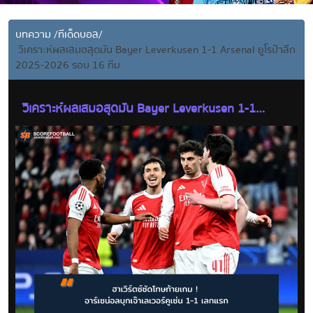
บทความ
/
ทีเด็ดบอล
/
วิเคราะห์ผลเสมอสุดมัน Bayer Leverkusen 1-1 Arsenal ยูโรป้าลีก
2025-2026 รอบ 16 ทีม
วิเคราะห์ผลเสมอสุดมัน Bayer Leverkusen 1-1
Arsenal ยูโรป้าลีก 2025-2026 รอบ 16 ทีม