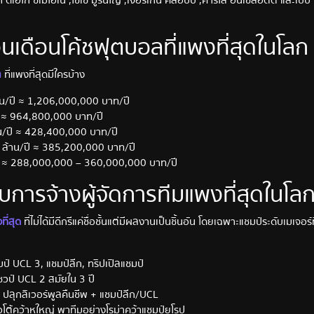
ินเดือนโค้ชฟุตบอลที่แพงที่สุดในโลก
ล
ที่แพงที่สุดมีใครบ้าง
้าน/ปี ≈ 1,206,000,000 บาท/ปี
ปี ≈ 964,800,000 บาท/ปี
าน/ปี ≈ 428,400,000 บาท/ปี
7 ล้าน/ปี ≈ 385,200,000 บาท/ปี
ปี ≈ 288,000,000 – 360,000,000 บาท/ปี
ับการจ้างผู้จัดการทีมแพงที่สุดในโล
ที่สุด
ที่ไม่ได้มีดีกรีแค่ชื่อชั้นแต่มีผลงานเป็นชิ้นอัน โดยเฉพาะแชมป์ระดับเมเจอร์ท
ป์ UCL 3, แชมป์ลีก, ทริปเปิลแชมป์
ชวป์ UCL 2 สมัยใน 3 ปี
ปลุกลิเวอร์พูลคืนชีพ + แชมป์ลีก/UCL
ต้คว้าหูใหญ่ พาทีมอย่างโรม่าคว้าแชมป์ยุโรป