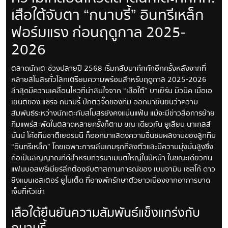
เสือใต้จับตา “กนาบรี้” อินทรีเหล็ก
ฟอร์มแรง ก่อนฤดูกาล 2025-
2026
ตลาดนักเตะช่วงปลายปี 2568 เริ่มกลับมาคึกคักอีกครั้งหลังจากที่
หลายสโมสรทั่วโลกเตรียมความพร้อมสำหรับฤดูกาล 2025-2026
ล่าสุดมีความเคลื่อนไหวที่น่าสนใจจาก “เสือใต้” บาเยิร์น มิวนิค เมื่อเอ
เยนต์ของ แซร์จ กนาบรี้ ปีกตัวจี๊ดของทีม ออกมายืนยันว่าความ
สัมพันธ์ระหว่างนักเตะกับสโมสรยังคงแน่นแฟ้น แม้จะมีข่าวลือการย้าย
ทีมแพร่สะพัดในตลาดหลายครั้งก็ตาม ขณะเดียวกัน ยูเลียน นาเกลส์
มันน์ โค้ชทีมชาติเยอรมนี ก็ออกมาแสดงความชื่นชมผลงานของลูกทีม
“อินทรีเหล็ก” โดยเฉพาะการเล่นเกมรุกที่ลงตัวและมีความมุ่งมั่นสูงซึ่ง
ถือเป็นสัญญาณที่ดีสำหรับทัวร์นาเมนต์ใหญ่ในปีหน้า ในขณะเดียวกัน
แฟนบอลพรีเมียร์ลีกต้องจับตาสถานการณ์ของ เบนจามิน เซสโก้ ดาว
ยิงแมนเชสเตอร์ ยูไนเต็ด ที่อาจพักรักษาตัวยาวเนื่องจากอาการบาด
เจ็บที่หัวเข่า
เสือใต้ยืนยันความสัมพันธ์แข็งแกร่งกับ