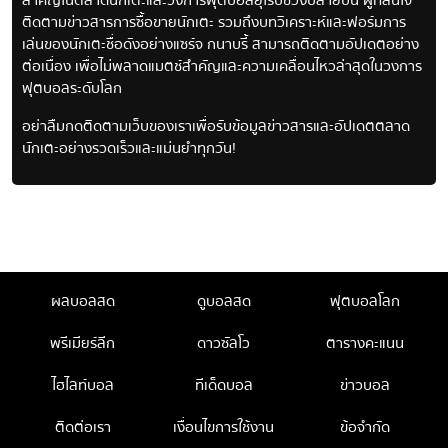
สำคัญในตลาดนักเตะและวงการฟุตบอลยุโรปช่วงปลายปีนี้ ผู้ที่สนใจ
ติดตามข่าวสารการซื้อขายนักเตะ รวมถึงบทวิเคราะห์และฟอร์มการ
เล่นของนักเตะชื่อดังอย่างแซร์จ กนาบรี้ สามารถติดตามอัปเดตอย่าง
ต่อเนื่อง เพื่อไม่พลาดแมตช์สำคัญและความเคลื่อนไหวล่าสุดในวงการ
ฟุตบอลระดับโลก
อย่าลืมกดติดตามเว็บของเราเพื่อรับข้อมูลข่าวสารและอัปเดตตลาด
นักเตะอย่างรวดเร็วและแม่นยำทุกวัน!
ผลบอลสด
ดูบอลสด
ฟุตบอลโลก
พรีเมียร์ลีก
ดาวซัลโว
ตารางคะแนน
ไฮไลท์บอล
ทีเด็ดบอล
ข่าวบอล
ติดต่อเรา
เงื่อนไขการใช้งาน
ข้อจำกัด