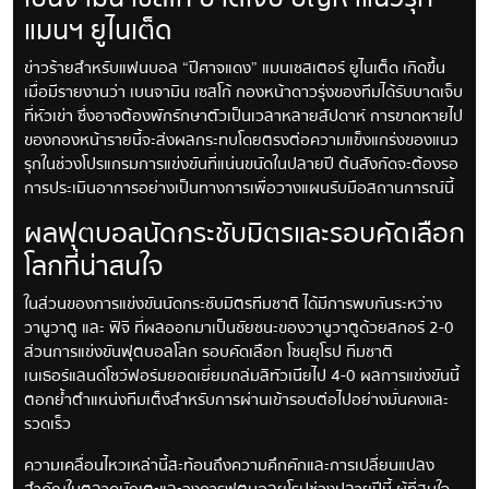
แมนฯ ยูไนเต็ด
ข่าวร้ายสำหรับแฟนบอล “ปีศาจแดง” แมนเชสเตอร์ ยูไนเต็ด เกิดขึ้น
เมื่อมีรายงานว่า เบนจามิน เซสโก้ กองหน้าดาวรุ่งของทีมได้รับบาดเจ็บ
ที่หัวเข่า ซึ่งอาจต้องพักรักษาตัวเป็นเวลาหลายสัปดาห์ การขาดหายไป
ของกองหน้ารายนี้จะส่งผลกระทบโดยตรงต่อความแข็งแกร่งของแนว
รุกในช่วงโปรแกรมการแข่งขันที่แน่นขนัดในปลายปี ต้นสังกัดจะต้องรอ
การประเมินอาการอย่างเป็นทางการเพื่อวางแผนรับมือสถานการณ์นี้
ผลฟุตบอลนัดกระชับมิตรและรอบคัดเลือก
โลกที่น่าสนใจ
ในส่วนของการแข่งขันนัดกระชับมิตรทีมชาติ ได้มีการพบกันระหว่าง
วานูวาตู และ ฟิจิ ที่ผลออกมาเป็นชัยชนะของวานูวาตูด้วยสกอร์ 2-0
ส่วนการแข่งขันฟุตบอลโลก รอบคัดเลือก โซนยุโรป ทีมชาติ
เนเธอร์แลนด์โชว์ฟอร์มยอดเยี่ยมถล่มลิทัวเนียไป 4-0 ผลการแข่งขันนี้
ตอกย้ำตำแหน่งทีมเต็งสำหรับการผ่านเข้ารอบต่อไปอย่างมั่นคงและ
รวดเร็ว
ความเคลื่อนไหวเหล่านี้สะท้อนถึงความคึกคักและการเปลี่ยนแปลง