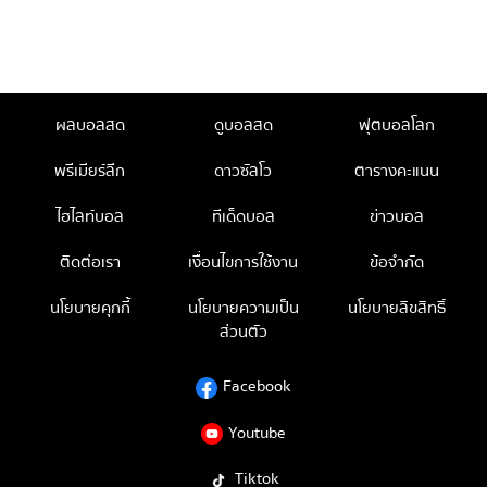
ผลบอลสด
ดูบอลสด
ฟุตบอลโลก
พรีเมียร์ลีก
ดาวซัลโว
ตารางคะแนน
ไฮไลท์บอล
ทีเด็ดบอล
ข่าวบอล
ติดต่อเรา
เงื่อนไขการใช้งาน
ข้อจำกัด
นโยบายคุกกี้
นโยบายความเป็น
นโยบายลิขสิทธิ์
ส่วนตัว
Facebook
Youtube
Tiktok