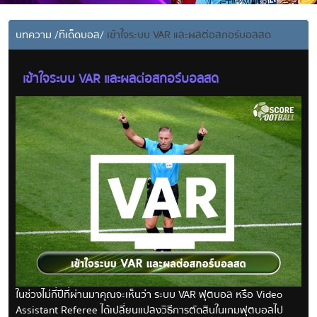
บทความ
/
ทีเด็ดบอล
/
เข้าใจระบบ VAR และผลต่อสกอร์บอลสด
เข้าใจระบบ VAR และผลต่อสกอร์บอลสด
ในช่วงไม่กี่ปีที่ผ่านมาคุณจะเห็นว่า ระบบ VAR ฟุตบอล หรือ Video
Assistant Referee ได้เปลี่ยนแปลงวิธีการตัดสินในเกมฟุตบอลไป