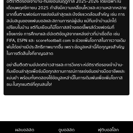
อัตราต่อรองเจ้าบ้าน-ทีมเยือนในฤดูกาล 2025-2026 โดยเฉพาะใน
เดือนพฤศจิกายน 2025 กำลังมีความเคลื่อนไหวและความหลากหลาย
มากขึ้นตามฟอร์มการแข่งขันล่าสุดและปัจจัยแวดล้อมสำคัญ เช่น การ
สนับสนุนของแฟนบอลและสถานการณ์ผู้เล่น แม้ทีมเจ้าบ้านมักได้
เปรียบในบ้าน แต่ทีมเยือนก็มีโอกาสสร้างเซอร์ไพรส์ด้วยฟอร์มที่
แข็งแกร่ง การศึกษาและอัปเดตข้อมูลจากแหล่งข่าวที่น่าเชื่อถือ เช่น
FIFA, ESPN และ scorefootball.com จะช่วยเพิ่มโอกาสในการวางเดิม
พันได้อย่างมีประสิทธิภาพมากขึ้น เพราะข้อมูลเหล่านี้คือกุญแจสำคัญ
ในการตัดสินใจที่ชาญฉลาด
อย่าลืมติดตามอัปเดตข่าวสารและการวิเคราะห์อัตราต่อรองเจ้าบ้าน-
ทีมเยือนล่าสุดเพื่อรับมือทุกสถานการณ์การแข่งขันอย่างมืออาชีพและ
แม่นยำ พร้อมทั้งทดลองใช้ข้อมูลเหล่านี้ในการเดิมพันเพื่อเพิ่มโอกาส
ชนะในทุกแมตช์ที่คุณสนใจ!
ผลบอลสด
ดูบอลสด
ฟุตบอลโลก