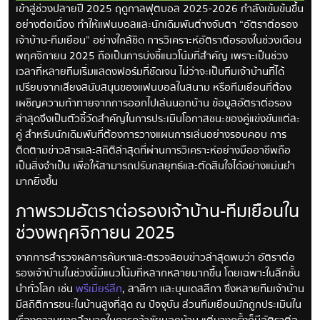
เข้าสู่ช่วงปลายปี 2025 ฤดูกาลฟุตบอล 2025-2026 กำลังเข้มข้นขึ้น
อย่างต่อเนื่อง ทำให้แฟนบอลและนักเดิมพันต่างจับตา “อัตราต่อรอง
เจ้าบ้าน-ทีมเยือน” อย่างใกล้ชิด การวิเคราะห์อัตราต่อรองในช่วงเดือน
พฤศจิกายน 2025 ถือเป็นการบ่งชี้แนวโน้มที่สำคัญ เพราะเป็นช่วง
เวลาที่หลายทีมเริ่มแสดงฟอร์มที่ชัดเจน ไม่ว่าจะเป็นทีมเจ้าบ้านที่ได้
เปรียบจากเสียงสนับสนุนของแฟนบอลในสนาม หรือทีมเยือนที่ต้อง
เผชิญความท้าทายจากการออกไปเล่นนอกบ้าน ข้อมูลอัตราต่อรอง
ล่าสุดจึงเป็นตัวชี้วัดสำคัญในการประเมินโอกาสชนะของคู่แข่งขันแต่ละ
คู่ สำหรับนักเดิมพันที่ต้องการวางแผนการเล่นอย่างรอบคอบ การ
ติดตามข่าวสารและสถิติล่าสุดที่ผ่านการวิเคราะห์อย่างมืออาชีพถือ
เป็นสิ่งจำเป็น เพื่อให้สามารถปรับกลยุทธ์และตัดสินใจได้อย่างแม่นยำ
มากยิ่งขึ้น
ภาพรวมอัตราต่อรองเจ้าบ้าน-ทีมเยือนใน
ช่วงพฤศจิกายน 2025
จากการสำรวจผลการค้นหาและตรวจสอบข่าวล่าสุดพบว่า อัตราต่อ
รองเจ้าบ้านในช่วงนี้มีแนวโน้มที่หลากหลายมากขึ้น โดยเฉพาะในลีกชั้น
นำทั่วโลก เช่น
พรีเมียร์ลีก
, ลาลีกา และบุนเดสลีกา ซึ่งหลายทีมเจ้าบ้าน
มีสถิติการชนะในบ้านสูงที่สุด ณ ปัจจุบัน ส่วนทีมเยือนมักถูกประเมินใน