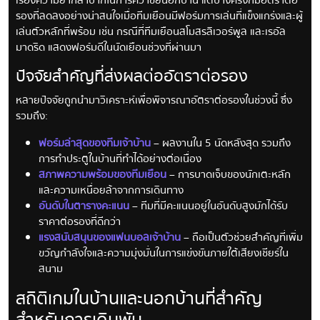
เรื่องความยากลำบากในการคว้าชัยนอกบ้าน แต่บางครั้งก็มีอัตราต่อ
รองที่ลดลงอย่างน่าสนใจเมื่อทีมเยือนมีฟอร์มการเล่นที่แข็งแกร่งและผู้
เล่นตัวหลักที่พร้อม เช่น กรณีที่ทีมเยือนสโมสรลิเวอร์พูล และเรอัล
มาดริด แสดงฟอร์มดีในนัดเยือนช่วงที่ผ่านมา
ปัจจัยสำคัญที่ส่งผลต่ออัตราต่อรอง
หลายปัจจัยถูกนำมาวิเคราะห์เพื่อพิจารณาอัตราต่อรองในช่วงนี้ ซึ่ง
รวมถึง:
ฟอร์มล่าสุดของทีมเจ้าบ้าน
– ผลงานใน 5 นัดหลังสุด รวมถึง
การทำประตูในบ้านที่ทำได้อย่างต่อเนื่อง
สภาพความพร้อมของทีมเยือน
– การบาดเจ็บของนักเตะหลัก
และความเหนื่อยล้าจากการเดินทาง
อันดับในตารางคะแนน
– ทีมที่มีคะแนนอยู่ในอันดับสูงมักได้รับ
ราคาต่อรองที่ดีกว่า
แรงสนับสนุนของแฟนบอลเจ้าบ้าน
– ถือเป็นตัวช่วยสำคัญที่เพิ่ม
ขวัญกำลังใจและความมุ่งมั่นในการแข่งขันภายใต้เสียงเชียร์ใน
สนาม
สถิติเกมในบ้านและนอกบ้านที่สำคัญ