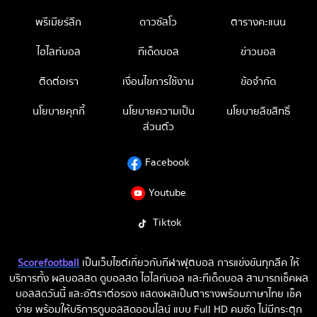
พรีเมียร์ลีก
ดาวซัลโว
ตารางคะแนน
ไฮไลท์บอล
ทีเด็ดบอล
ข่าวบอล
ติดต่อเรา
เงื่อนไขการใช้งาน
ข้อจำกัด
นโยบายคุกกี้
นโยบายความเป็น
นโยบายลิขสิทธิ์
ส่วนตัว
Facebook
Youtube
Tiktok
Scorefootball
เป็นเว็บไซต์เกี่ยวกับกีฬาฟุตบอล การแข่งขันทุกลีค ให้
บริการทั้ง ผลบอลสด ดูบอลสด ไฮไลท์บอล และทีเด็ดบอล สามารถเช็คผล
บอลสดวันนี้ และอัตราต่อรอง แสดงผลเป็นตารางพร้อมภาษาไทย เช็ค
ง่าย พร้อมให้บริการดูบอลสดออนไลน์ แบบ Full HD คมชัด ไม่มีกระตุก