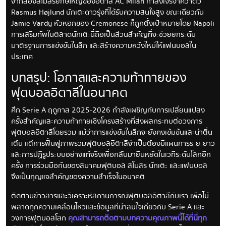
จากสองสโมสรยักษ์ใหญ่ของอิตาลี AC Milan กำลังเจรจาคว้าตัว
Rasmus Højlund นักเตะดาวรุ่งที่ได้รับความสนใจสูง ขณะเดียวกัน
Jamie Vardy หัวหอกของ Cremonese ก็ถูกตั้งเป้าหมายโดย Napoli
การเสริมทัพในตลาดนักเตะนี้ถือเป็นส่วนสำคัญที่จะช่วยยกระดับ
มาตรฐานการแข่งขันในลีก และสร้างความหวังใหม่ให้แฟนบอลใน
ประเทศ
บทสรุป: โอกาสและความท้าทายของ
ฟุตบอลอิตาลีในอนาคต
ศึก Serie A ฤดูกาล 2025-2026 กำลังเผชิญกับการเปลี่ยนแปลง
ครั้งสำคัญและความท้าทายเชิงโครงสร้างที่ส่งผลกระทบต่อวงการ
ฟุตบอลอิตาลีโดยรวม แม้ว่าการแข่งขันในลีกจะยังคงเข้มข้นและน่าตื่น
เต้น แต่การฟื้นฟูภาพรวมฟุตบอลอิตาลีจำเป็นต้องมีแผนการระยะยาว
และการปฏิรูประบบอย่างแท้จริงเพื่อกลับมายืนหยัดในเวทีระดับโลกอีก
ครั้ง การร่วมมือกันของสมาคมฟุตบอล สโมสร นักเตะ และแฟนบอล
จึงเป็นกุญแจสำคัญของความสำเร็จในอนาคต
ติดตามข่าวสารและวิเคราะห์สถานการณ์ฟุตบอลอิตาลีกับเรา เพื่อไม่
พลาดทุกความเคลื่อนไหวและข้อมูลที่น่าสนใจเกี่ยวกับ Serie A และ
วงการฟุตบอลโลก
คุณสามารถติดตามบทความคุณภาพนี้ได้ที่นี่ทุก