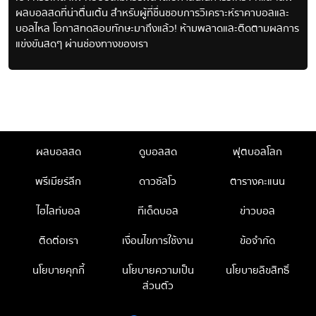
ผลบอลสดที่น่าตื่นเต้น สำหรับผู้ที่ชื่นชอบการวิเคราะห์ราคาบอลและ
บอลไหล โอกาสทดสอบทักษะมาถึงแล้ว! ห้ามพลาดและติดตามผลการ
แข่งขันสดๆ ผ่านช่องทางของเรา
ผลบอลสด
ดูบอลสด
ฟุตบอลโลก
พรีเมียร์ลีก
ดาวซัลโว
ตารางคะแนน
ไฮไลท์บอล
ทีเด็ดบอล
ข่าวบอล
ติดต่อเรา
เงื่อนไขการใช้งาน
ข้อจำกัด
นโยบายคุกกี้
นโยบายความเป็น
นโยบายลิขสิทธิ์
ส่วนตัว