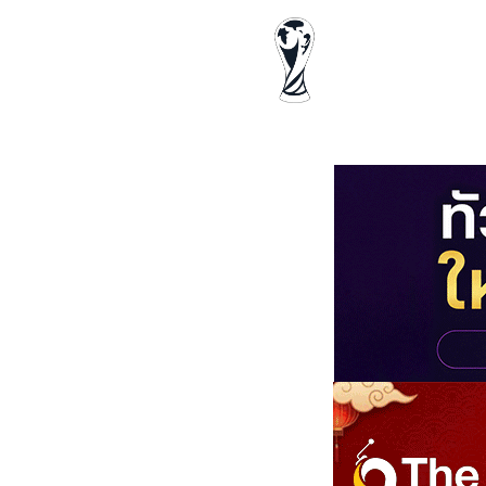
ฟุตบอลโลก
ด