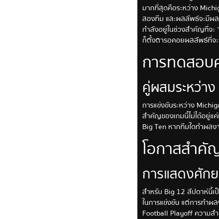
มากที่สุดคือระหว่าง Mich
สองทีม และผลลัพธ์จะมีผล
กำลังอยู่ในช่วงสำคัญที่จะ
ก็ตั้งตารอคอยผลลัพธ์ที่จะเ
การทดสอบค
คู่ผสมระหว่า
การแข่งขันระหว่าง Michig
สำคัญของเกมนี้ไม่ได้อยู
Big Ten หากทีมใดทำผลงานไ
โอกาสสำคั
การแสดงศัก
สำหรับ Big 12 สัปดาห์นี้เป
ในการแข่งขัน แต่การทำผลง
Football Playoff ความสำเร