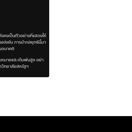
งคงเป็นตัวอย่างที่แสดงให้
ข่งขัน การนำกลยุทธ์นี้มา
นในอนาคต
มหมายและเดิมพันสูง อย่า
าวิทยาลัยสหรัฐฯ