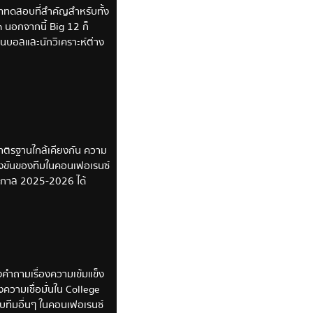
บททดสอบที่สำคัญสำหรับทั้ง
นอกจากนี้ Big 12 ก็
ฟนบอลและนักวิเคราะห์ต่าง
ีมาตรฐานใกล้เคียงกัน ความ
่งขันของทีมในคอนเฟอเรนซ์
ดูกาล 2025-2026 ได้
้งคำถามเรื่องความเข้มแข็ง
ความเชื่อมั่นใน College
ับทีมอื่นๆ ในคอนเฟอเรนซ์