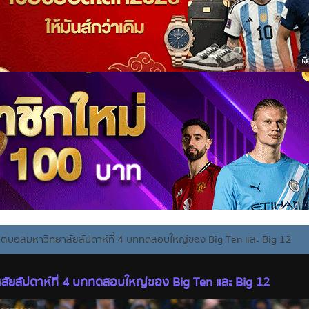
ุตบอลมหาวิทยาลัยสัปดาห์ที่ 4 บททดสอบใหญ่ของ Big Ten และ Big 12
ัยสัปดาห์ที่ 4 บททดสอบใหญ่ของ Big Ten และ Big 12