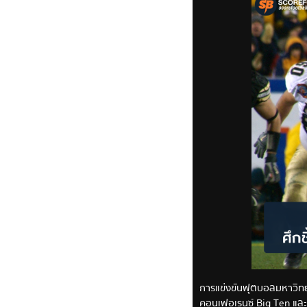
การแข่งขันฟุตบอลมหาวิทยาล
คอนเฟอเรนซ์ Big Ten และ 