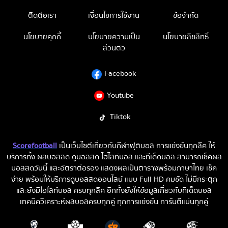
ติดต่อเรา
เงื่อนไขการใช้งาน
ข้อจำกัด
นโยบายคุกกี้
นโยบายความเป็น
นโยบายลิขสิทธิ์
ส่วนตัว
Facebook
Youtube
Tiktok
Scorefootball
เป็นเว็บไซต์เกี่ยวกับกีฬาฟุตบอล การแข่งขันทุกลีค ให้
บริการทั้ง ผลบอลสด ดูบอลสด ไฮไลท์บอล และทีเด็ดบอล สามารถเช็คผล
บอลสดวันนี้ และอัตราต่อรอง แสดงผลเป็นตารางพร้อมภาษาไทย เช็ค
ง่าย พร้อมให้บริการดูบอลสดออนไลน์ แบบ Full HD คมชัด ไม่มีกระตุก
และยังมีไฮไลท์บอล ครบทุกลีค อีกทั้งยังให้ข้อมูลเกี่ยวกับทีเด็ดบอล
เทคนิควิเคราะห์ผลบอลครบทุกคู่ ทุกการแข่งขัน การันตีแม่นทุกคู่