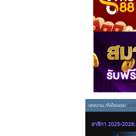
บทความ
/
ทีเด็ดบอล
/
ลาลีก
ลาลีกา 2025-2026: บ