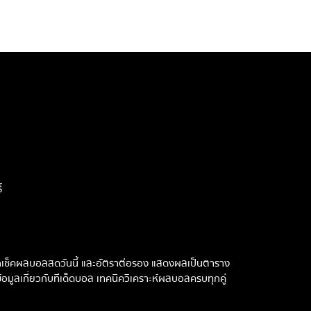
์
ารถเช็คผลบอลสดวันนี้ และอัตราต่อรอง แสดงผลเป็นตาราง
้อมูลเกี่ยวกับทีเด็ดบอล เทคนิควิเคราะห์ผลบอลครบทุกคู่