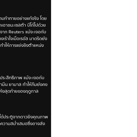
ามท้าทายอย่างแท้จริง โดย
กเอาชนะเซลต้า บีโก้ไปด้วย
นจาก Reuters แม้จะเจอกับ
ร้าใจเมื่อเรอัล มาดริดยัง
์ ทำให้การแย่งชิงตำแหน่ง
ีประสิทธิภาพ แม้จะเจอกับ
งลามีน ยามาล ทำให้ทีมยังคง
งโค้งสุดท้ายของฤดูกาล
ดยได้ประตูจากดาวยิงคุณภาพ
่องความสม่ำเสมอซึ่งอาจส่ง