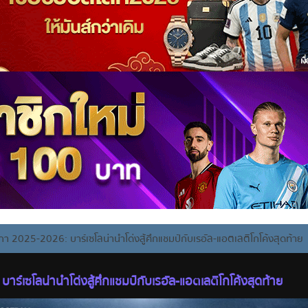
า 2025-2026: บาร์เซโลน่านำโด่งสู้ศึกแชมป์กับเรอัล-แอตเลติโกโค้งสุดท้าย
าร์เซโลน่านำโด่งสู้ศึกแชมป์กับเรอัล-แอตเลติโกโค้งสุดท้าย