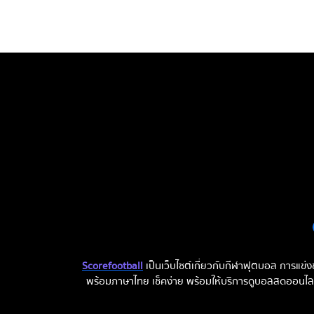
Scorefootball
เป็นเว็บไซต์เกี่ยวกับกีฬาฟุตบอล การแข
พร้อมภาษาไทย เช็คง่าย พร้อมให้บริการดูบอลสดออนไลน์ แ