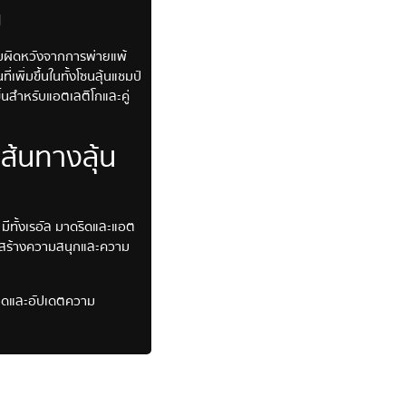
ย
ามผิดหวังจากการพ่ายแพ้
ิ่มขึ้นในทั้งโซนลุ้นแชมป์
้นสำหรับแอตเลติโกและคู่
เส้นทางลุ้น
มีทั้งเรอัล มาดริดและแอต
นี้สร้างความสนุกและความ
ดยอดและอัปเดตความ