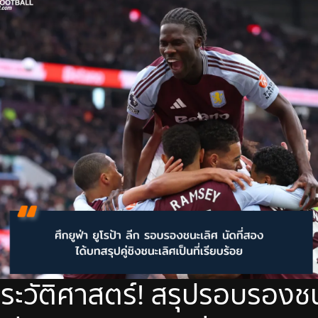
ะวัติศาสตร์! สรุปรอบรองชนะ