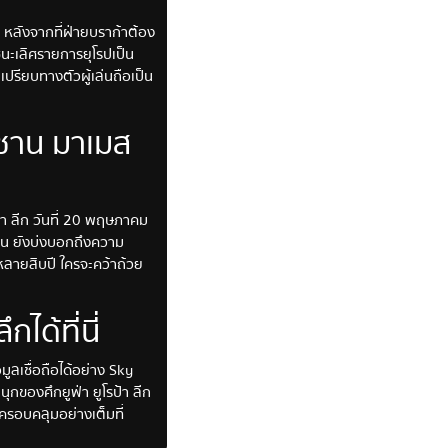
อง หลังจากที่ฝ่ายบราก้าต้อง
ชนะเลิศรายการยุโรปเป็น
รียบทางตัวผู้เล่นถือเป็น
ซาน มาเมส
ป้า ลีก วันที่ 20 พฤษภาคม
ต้น ยังบ่งบอกถึงความ
หลายสิบปี ใครจะคว้าถ้วย
ได้ที่นี่
ลเชื่อถือได้อย่าง Sky
กของศึกยูฟ่า ยูโรป้า ลีก
รอบคลุมอย่างเต็มที่