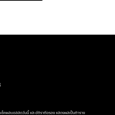
์
ารถเช็คผลบอลสดวันนี้ และอัตราต่อรอง แสดงผลเป็นตาราง