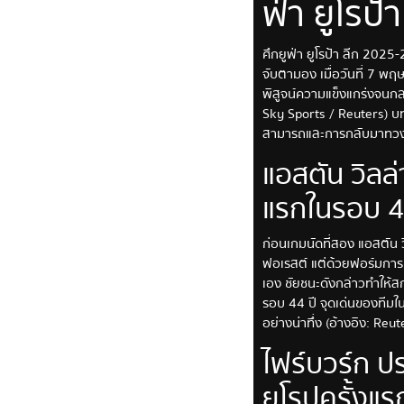
ฟ่า ยูโรป
ศึกยูฟ่า ยูโรป้า ลีก 2025
จับตามอง เมื่อวันที่ 7 พฤ
พิสูจน์ความแข็งแกร่งจนกลา
Sky Sports / Reuters) บทสรุ
สามารถและการกลับมาทวงบัล
แอสตัน วิลล
แรกในรอบ 4
ก่อนเกมนัดที่สอง แอสตัน
ฟอเรสต์ แต่ด้วยฟอร์มการเ
เอง ชัยชนะดังกล่าวทำให้สก
รอบ 44 ปี จุดเด่นของทีมใน
อย่างน่าทึ่ง (อ้างอิง: Reut
ไฟร์บวร์ก ป
ยุโรปครั้งแร