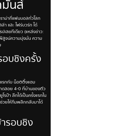
มันส์
ดราม่าที่แฟนบอลทั่วโลก
่า และ ไฟร์บวร์ก ได้
รปเลยทีเดียว (แหล่งข่าว:
พิสูจน์ความมุ่งมั่น ความ
ย
รอบชิงครั้ง
แรกกับ น็อตติ้งแฮม
ขาดลอย 4-0 ที่บ้านของตัว
รป้า ลีกได้เป็นครั้งแรกใน
ช่วยให้ทีมพลิกกลับมาได้
ข้ารอบชิง