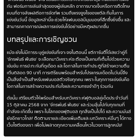
กัน ฟอร์มการเล่นล่าสุดของผู้เล่นหลัก อาการบาดเจ็บหรือการติดโทษ
แบนที่อาจส่งผลต่อการจัดทัพ รวมถึงแรงจูงใจของแต่ละทีมในการ
แข่งขันวันนี้ ข้อมูลเหล่านี้จะช่วยให้แฟนบอลมีมุมมองที่ลึกซึ้งยิ่งขึ้น และ
สามารถคาดการณ์ผลการแข่งขันได้อย่างมีเหตุผลมากขึ้น
บทสรุปและการเชิญชวน
แม้จะยังไม่มีการระบุคู่แข่งขันที่เจาะจงในตอนนี้ แต่การันตีได้เลยว่าคู่ที่
‘จักรพันธ์ ฟันธง’ จะเลือกมาวิเคราะห์จะต้องเป็นเกมที่เต็มไปด้วยความ
เข้มข้น การปะทะกันที่ดุเดือด และโอกาสในการทำประตูที่สร้างความตื่น
เต้นตลอด 90 นาที การเตรียมพร้อมสำหรับโปรแกรมเดือดในวันนี้จึง
เป็นสิ่งจำเป็นสำหรับแฟนบอลตัวจริงทุกคน เพราะในทุกการแข่งขันคือ
โอกาสในการสร้างความประทับใจและความทรงจำดีๆ ร่วมกัน
ดังนั้น เตรียมตัวให้พร้อมสำหรับบทวิเคราะห์ฟุตบอลคู่เด็ดประจำวันที่
15 ตุลาคม 2568 จาก ‘จักรพันธ์ ฟันธง’ และร่วมลุ้นไปกับทุกเกมที่
กำลังจะเกิดขึ้น เพราะในโลกของฟุตบอล ทุกสิ่งเป็นไปได้ และความมันส์
ยังอีกยาวไกล! ติดตามรายละเอียดเพิ่มเติมและบทวิเคราะห์อื่นๆ ได้ทาง
เว็บไซต์ของเรา เพื่อไม่พลาดทุกความเคลื่อนไหวในวงการลูกหนัง!