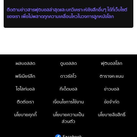
ติดตามข่าวสารฟุตบอลล่าสุดและบทวิเคราะห์เชิงลึกอื่นๆ ได้ที่เว็บไซต์
ของเรา เพื่อไม่พลาดทุกความเคลื่อนไหวในวงการลูกหนังโลก
ผลบอลสด
ดูบอลสด
ฟุตบอลโลก
พรีเมียร์ลีก
ดาวซัลโว
ตารางคะแนน
ไฮไลท์บอล
ทีเด็ดบอล
ข่าวบอล
ติดต่อเรา
เงื่อนไขการใช้งาน
ข้อจำกัด
นโยบายคุกกี้
นโยบายความเป็น
นโยบายลิขสิทธิ์
ส่วนตัว
Facebook