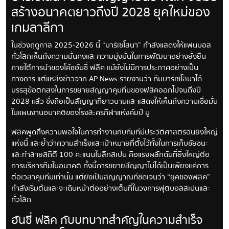
สร้างอนาคตยาวถึงปี 2028 ยุคใหม่ของ
เกมลาลีกา
ในช่วงฤดูกาล 2025-2026 นี้ “บาร์เซโลนา” กำลังแสดงให้แฟนบอล
ทั่วโลกเห็นถึงความมั่นคงและความมุ่งมั่นในการพัฒนาอย่างยั่งยืน
ภายใต้การนำของโค้ชฮันซี่ ฟลิค แม้ยังไม่มีการประกาศอย่างเป็น
ทางการ แต่แหล่งข่าวจาก AP News รายงานว่า ทีมบาร์เซโลนาได้
บรรลุข้อตกลงในการขยายสัญญาคุมทีมของฟลิคออกไปจนถึงปี
2028 แล้ว ซึ่งถือเป็นสัญญาที่ยาวนานและแสดงให้เห็นถึงความเชื่อมั่น
ในแผนงานอนาคตของโรงละครกีฬาแห่งคัมป์ นู
ฟลิคพูดถึงความพอใจในการทำงานกับทีมที่มีประวัติศาสตร์อันยิ่งใหญ่
แห่งนี้ และย้ำว่าความสำเร็จและเป้าหมายที่ตั้งไว้ทั้งในการเก็บชัยชนะ
และทำลายสถิติ 100 คะแนนในลีกสเปน คือแรงผลักดันที่ยิ่งใหญ่ต่อ
การบริหารทีมในอนาคต ทั้งนี้การขยายสัญญาไม่ได้เป็นเพียงแค่การ
ต่อเวลาคุมทีมเท่านั้น แต่ยังเป็นสัญญาณที่ชัดเจนว่า “ยุคของฟลิค”
กำลังเริ่มต้นและจะเดินหน้าต่ออย่างเต็มที่ในวงการฟุตบอลสเปนและ
ทั่วโลก
ฮันซี่ ฟลิค กับบทบาทสำคัญในความสำเร็จ