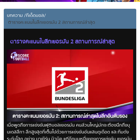
บทความ
/
ทีเด็ดบอล
/
ตารางคะแนนในลีกเยอรมัน 2 สถานการณ์ล่าสุด
ตารางคะแนนในลีกเยอรมัน 2 สถานการณ์ล่าสุด
เมื่อพูดถึงการแข่งขันฟุตบอลเยอรมัน คนส่วนใหญ่มักจะต้องนึกถึงบุ
นเดสลีกา ลีกสูงสุดที่เต็มไปด้วยการแข่งขันอันแสนดุเดือด และทีมดัง
ระดับโลก อย่าง บาเยิร์น มิวนิค แต่อีกมุมหนึ่งของการแข่งขัน เยอรมัน