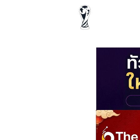
ฟุตบอลโลก
ด