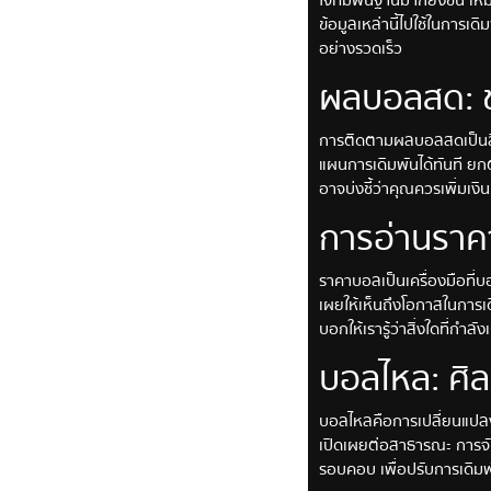
ข้อมูลเหล่านี้ไปใช้ในการ
อย่างรวดเร็ว
ผลบอลสด: ข้
การติดตามผลบอลสดเป็นสิ่ง
แผนการเดิมพันได้ทันที ยกต
อาจบ่งชี้ว่าคุณควรเพิ่มเงิ
การอ่านราคา
ราคาบอลเป็นเครื่องมือที
เผยให้เห็นถึงโอกาสในการเ
บอกให้เรารู้ว่าสิ่งใดที่กำล
บอลไหล: ศ
บอลไหลคือการเปลี่ยนแปลงข
เปิดเผยต่อสาธารณะ การจับ
รอบคอบ เพื่อปรับการเดิมพ