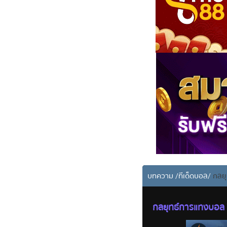
บทความ
/
ทีเด็ดบอล
/
กลยุ
กลยุทธ์การแทงบอล ว