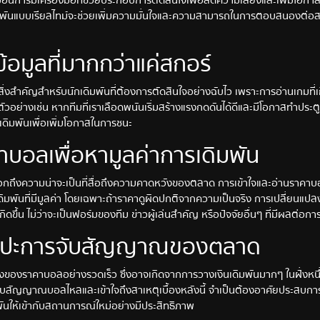
เดิมพันแบบเรียลไทม์จะช่วยเพิ่มความมั่นใจและความสามารถในการตอบสนองต่อ
อมูลที่มากกว่าแค่สกอร์
สำคัญสำหรับนักเดิมพันที่ต้องการตัดสินใจอย่างฉับไว เพราะการอ่านเกมที่เก
ัวอย่างเช่น หากทีมที่เราเลือดพนันเริ่มสร้างแรงกดดันได้ดีและมีโอกาสทำประต
นเดิมพันเพื่อเพิ่มโอกาสในการชนะ
บอลเพื่อหามูลค่าการเดิมพัน
่บอกถึงความน่าจะเป็นที่สื่อถึงความคาดหวังของตลาด การเข้าใจและอ่านราค
ดิมพันที่มีมูลค่า โดยเฉพาะถ้าราคาดูผิดปกติจากความเป็นจริง การเปลี่ยนแป
ังเกิดขึ้น ไม่ว่าจะเป็นฟอร์มของทีม ข่าวผู้เล่นสำคัญ หรือปัจจัยอื่นๆ ที่มีผลต่อกา
ิลปะการจับสัญญาณของตลาด
องราคาบอลอย่างรวดเร็ว ซึ่งอาจเกิดจากการวางเงินเดิมพันมากๆ ในฝั่งหนึ่งๆ
สัญญาณบอลไหลและเข้าใจถึงสาเหตุเบื้องหลังนี้ จำเป็นต้องอาศัยประสบการณ
ันให้เข้ากับสถานการณ์ใหม่อย่างมีประสิทธิภาพ