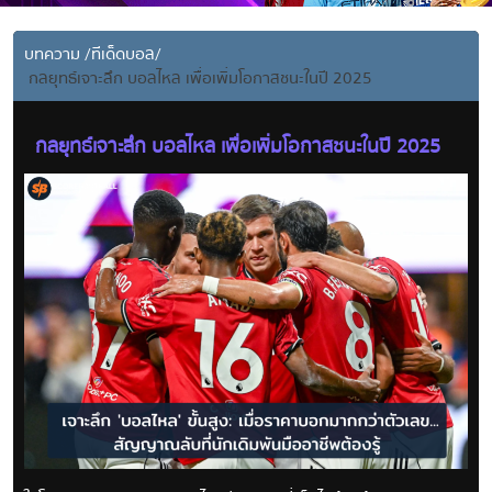
บทความ
/
ทีเด็ดบอล
/
กลยุทธ์เจาะลึก บอลไหล เพื่อเพิ่มโอกาสชนะในปี 2025
กลยุทธ์เจาะลึก บอลไหล เพื่อเพิ่มโอกาสชนะในปี 2025