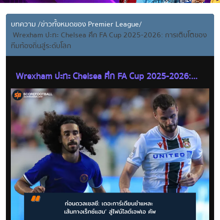
บทความ
/
ข่าวทั้งหมดของ Premier League
/
Wrexham ปะทะ Chelsea ศึก FA Cup 2025-2026: การเติบโตของ
ทีมท้องถิ่นสู่ระดับโลก
Wrexham ปะทะ Chelsea ศึก FA Cup 2025-2026:
การเติบโตของทีมท้องถิ่นสู่ระดับโลก