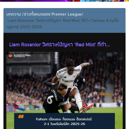
บทความ
/
ข่าวทั้งหมดของ Premier League
/
Liam Rosenior วิเคราะห์ปัญหา ‘Red Mist’ ที่ทำ Chelsea สะดุดใน
ฤดูกาล 2025-2026
Liam Rosenior วิเคราะห์ปัญหา ‘Red Mist’ ที่ทำ
Chelsea สะดุดในฤดูกาล 2025-2026