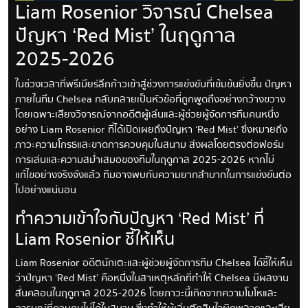
Liam Rosenior วิจารณ์ Chelsea
ปัญหา ‘Red Mist’ ในฤดูกาล
2025-2026
ในช่วงเวลาที่พรีเมียร์ลีกก้าวเข้าสู่ช่วงการแข่งขันที่เข้มข้นยิ่งขึ้น ปัญหา
ภายในทีม Chelsea กลับกลายเป็นหัวข้อที่ถูกพูดถึงอย่างกว้างขวาง
โดยเฉพาะเสียงวิจารณ์จากอดีตผู้เล่นและผู้ช่วยผู้จัดการทีมคนหนึ่ง
อย่าง Liam Rosenior ที่ได้เปิดเผยถึงปัญหา ‘Red Mist’ ซึ่งหมายถึง
ภาวะความโกรธและขาดการควบคุมในสนาม ส่งผลโดยตรงต่อฟอร์ม
การเล่นและความสม่ำเสมอของทีมในฤดูกาล 2025-2026 หากไม่
แก้ไขอย่างจริงจังแล้ว ทีมอาจพบกับความยากลำบากในการแข่งขันต่อ
ไปอย่างแน่นอน
ทำความเข้าใจกับปัญหา ‘Red Mist’ ที่
Liam Rosenior ชี้ให้เห็น
Liam Rosenior อดีตนักเตะและผู้ช่วยผู้จัดการทีม Chelsea ได้ชี้ให้เห็น
ว่าปัญหา ‘Red Mist’ คือหนึ่งในสาเหตุหลักที่ทำให้ Chelsea มีผลงาน
สั่นคลอนในฤดูกาล 2025-2026 โดยภาวะนี้เกิดจากความโมโหและ