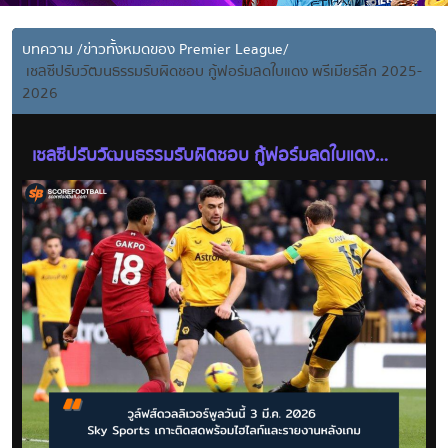
บทความ
/
ข่าวทั้งหมดของ Premier League
/
เชลซีปรับวัฒนธรรมรับผิดชอบ กู้ฟอร์มลดใบแดง พรีเมียร์ลีก 2025-
2026
เชลซีปรับวัฒนธรรมรับผิดชอบ กู้ฟอร์มลดใบแดง
พรีเมียร์ลีก 2025-2026