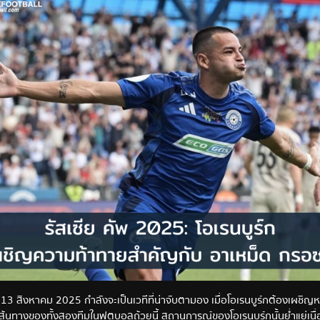
ี่ 13 สิงหาคม 2025 กำลังจะเป็นเวทีที่น่าจับตามอง เมื่อโอเรนบูร์กต้องเผชิญหน
เส้นทางของทั้งสองทีมในฟุตบอลถ้วยนี้ สถานการณ์ของโอเรนบูร์กนั้นย่ำแย่เนื่