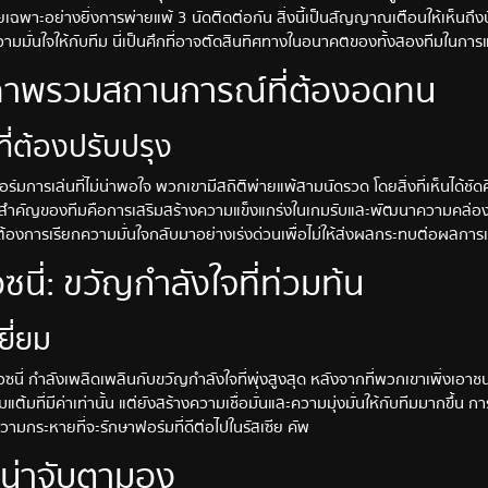
เฉพาะอย่างยิ่งการพ่ายแพ้ 3 นัดติดต่อกัน สิ่งนี้เป็นสัญญาณเตือนให้เห็นถึ
มความมั่นใจให้กับทีม นี่เป็นศึกที่อาจตัดสินทิศทางในอนาคตของทั้งสองทีมในการแข
: ภาพรวมสถานการณ์ที่ต้องอดทน
ี่ต้องปรับปรุง
ร์มการเล่นที่ไม่น่าพอใจ พวกเขามีสถิติพ่ายแพ้สามนัดรวด โดยสิ่งที่เห็นได้ชั
ายสำคัญของทีมคือการเสริมสร้างความแข็งแกร่งในเกมรับและพัฒนาความคล่อง
าต้องการเรียกความมั่นใจกลับมาอย่างเร่งด่วนเพื่อไม่ให้ส่งผลกระทบต่อผลกา
นี่: ขวัญกำลังใจที่ท่วมท้น
ี่ยม
นี่ กำลังเพลิดเพลินกับขวัญกำลังใจที่พุ่งสูงสุด หลังจากที่พวกเขาเพิ่งเอาชนะ
แต้มที่มีค่าเท่านั้น แต่ยังสร้างความเชื่อมั่นและความมุ่งมั่นให้กับทีมมากขึ้น
ามกระหายที่จะรักษาฟอร์มที่ดีต่อไปในรัสเซีย คัพ
ี่น่าจับตามอง