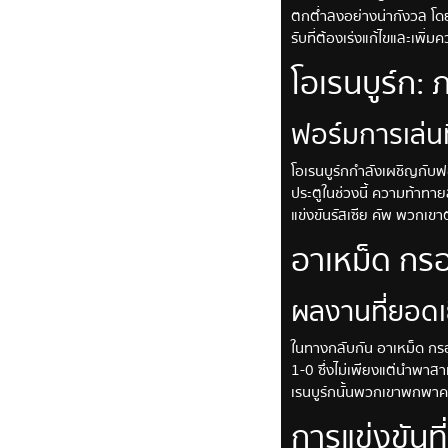
ตกต่ำลงอย่างน่ากังวล โดย
รับที่ต้องเร่งแก้ไขและเพิ่
โอเรนบูร์ก
ฟอร์มการเล่นท
โอเรนบูร์กกำลังเผชิญกับฟอ
ประตูในช่วงนี้ ความท้าท
แข่งขันรัสเซีย คัพ พวกเข
อาเหม็ด กรอซ
ผลงานที่ยอดเย
ในทางกลับกัน อาเหม็ด กรอซ
1-0 ซึ่งไม่เพียงแต่นำพาสาม
เรนบูร์กนั้นพวกเขาพกพาคว
การแข่งขันท