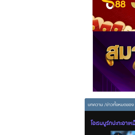
บทความ
/
ข่าวทั้งหมดขอ
โอเรนบูร์กปะทะอาเหม