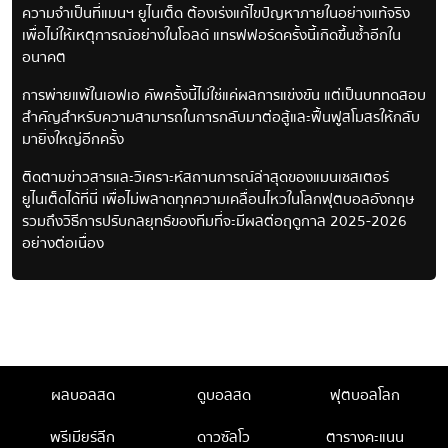
ความจำเป็นที่แมนฯ ยูไนเต็ด ต้องเร่งแก้ไขปัญหาภายในอย่างแท้จริง
เพื่อไม่ให้เหตุการณ์อย่างในโอลด์ แทรฟฟอร์ดครั้งนี้เกิดขึ้นซ้ำอีกใน
อนาคต
การพ่ายแพ้ในเอฟเอ คัพครั้งนี้ไม่ใช่แค่ผลการแข่งขัน แต่เป็นบททดสอบ
สำคัญสำหรับความสามารถในการกลับมาต่อสู้และฟื้นฟูสโมสรให้กลับ
มายิ่งใหญ่อีกครั้ง
ติดตามข่าวสารและวิเคราะห์สถานการณ์ล่าสุดของแมนเชสเตอร์
ยูไนเต็ดได้ที่นี่ เพื่อไม่พลาดทุกความเคลื่อนไหวในโลกฟุตบอลอังกฤษ
รวมถึงวิธีการปรับกลยุทธ์ของทีมที่จะมีผลต่อฤดูกาล 2025-2026
อย่างต่อเนื่อง
ผลบอลสด
ดูบอลสด
ฟุตบอลโลก
พรีเมียร์ลีก
ดาวซัลโว
ตารางคะแนน