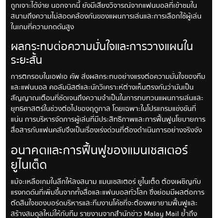
ถูกเจาะได้ง่าย นอกจากนี้ ยังมีเสียงวิจารณ์จากแฟนบอลที่เข้าชมใน
สนามถึงความไม่สอดคล้องกันของแผนการเล่นและการเลือกใช้ผู้เล่น
ในเกมที่ความกดดันสูง
ผลกระทบต่อความมั่นใจและการวางแผนใน
ระยะสั้น
การตกรอบในเอฟเอ คัพ ส่งผลกระทบอย่างแรงต่อความมั่นใจของทีม
และแฟนบอล คอลัมนิสต์และนักวิเคราะห์ต่างเห็นตรงกันว่ามันเป็น
สัญญาณเตือนที่ชัดเจนถึงความจำเป็นในการทบทวนแผนการเล่นและ
ยุทธศาสตร์ในช่วงต่อไปของฤดูกาล โดยเฉพาะในโปรแกรมแข่งขันที่
แน่น การบริหารจัดการผู้เล่นที่มีประสิทธิภาพและการฟื้นฟูนโยบายการ
สื่อสารกับแฟนคลับจึงเป็นเรื่องเร่งด่วนที่ต้องดำเนินการอย่างจริงจัง
อนาคตและการฟื้นฟูของแมนเชสเตอร์
ยูไนเต็ด
แม้จะเหลือเกมในลีกให้ลงสนาม แมนเชสเตอร์ ยูไนเต็ด ต้องเผชิญกับ
แรงกดดันที่เพิ่มขึ้นจากทั้งสื่อและแฟนบอลทั่วโลก ซึ่งย่อมมีผลต่อการ
ตัดสินใจของบอร์ดบริหารและทีมงานโค้ชที่จะต้องพยายามฟื้นฟูและ
สร้างสมดุลใหม่ให้กับทีม รายงานจากสำนักข่าว Malay Mail ย้ำถึง