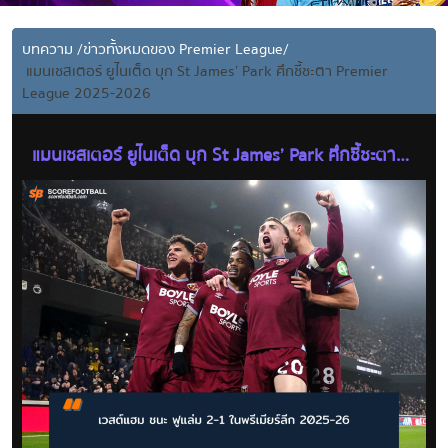
บทความ
/
ข่าวทั้งหมดของ Premier League
/
แมนเชสเตอร์ ยูไนเต็ด บุก St James’ Park ศึกชี้ชะตา Premier
League 2025-2026
แมนเชสเตอร์ ยูไนเต็ด บุก St James’ Park ศึกชี้ชะตา
Premier League 2025-2026