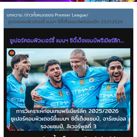
บทความ
/
ข่าวทั้งหมดของ Premier League
/
ซูเปอร์คอมพิวเตอร์ชี้ แมนฯ ซิตี้เต็งแชมป์พรีเมียร์ลีก 20252026
ซูเปอร์คอมพิวเตอร์ชี้ แมนฯ ซิตี้เต็งแชมป์พรีเมียร์ลีก
20252026