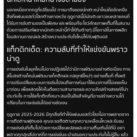
นอกเหนือจากกฎที่เปลี่ยนไป การมาถึงของนักเตะหน้าใหม่คืออีกหนึ่ง
สิ่งที่แฟนบอลทั่วโลกต่างคาดหวัง ฤดูกาลนี้มีนักเตะเยาวชนหลายคนที่
ได้รับการจับตามองเป็นพิเศษ และพร้อมที่จะโชว์ศักยภาพเต็มที่ในสนาม
ด้วยการเสริมทัพจากนักเตะเหล่านี้ทำให้ทีมต่างๆ มีโอกาสในการพลิก
โฉมสถานการณ์และสร้างความประทับใจใหม่ให้กับฟุตบอล
แท็กติกเด็ด: ความลับที่ทำให้แข่งขันพราว
น่าดู
การแข่งขันในยุคใหม่ไม่อาจปฏิเสธได้ว่ามีการพัฒนาอย่างต่อเนื่อง ทาง
สโมสรต่างก็หมั่นพัฒนาแท็กติกและกลยุทธ์ใหม่ๆ อย่างเต็มที่ ตั้งแต่
การปรับเปลี่ยนระบบการเล่นไปจนถึงการหันมาใช้แนวทางที่ไม่เคยเห็น
มาก่อน เพื่อแสดงให้เห็นถึงความสามารถและความคิดสร้างสรรค์ที่น่า
ประทับใจ การใช้แท็กติกที่เหมาะสมเป็นสิ่งสำคัญที่อาจสร้างความได้
เปรียบในการแข่งขันได้อย่างชัดเจน
ฤดูกาล 2025-2026 มีทุกสิ่งที่ทำให้แฟนบอลทั่วโลกไม่อาจพลาดจาก
การติดตามฟุตบอล คุณจะรอติดตามทุกความเคลื่อนไหวและรับชม
การแข่งขันที่เต็มไปด้วยการเปลี่ยนแปลงและความตื่นเต้นได้ที่นี่ อย่า
พลาดทุกสุดสัปดาห์ที่การแข่งขันจะนำเสนอความประทับใจไม่รู้ลืม แล้ว