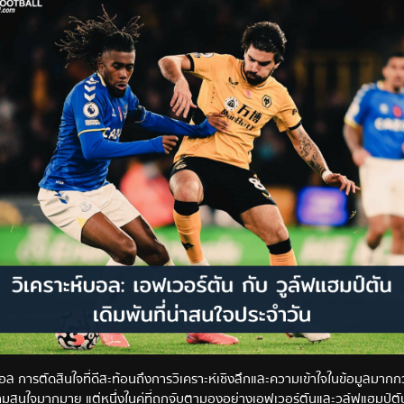
 การตัดสินใจที่ดีสะท้อนถึงการวิเคราะห์เชิงลึกและความเข้าใจในข้อมูลมากก
ความสนใจมากมาย แต่หนึ่งในคู่ที่ถูกจับตามองอย่างเอฟเวอร์ตันและวูล์ฟแฮมป์ตัน 