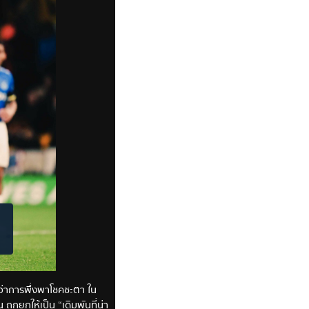
ว่าการพึ่งพาโชคชะตา ใน
ถูกยกให้เป็น “เดิมพันที่น่า