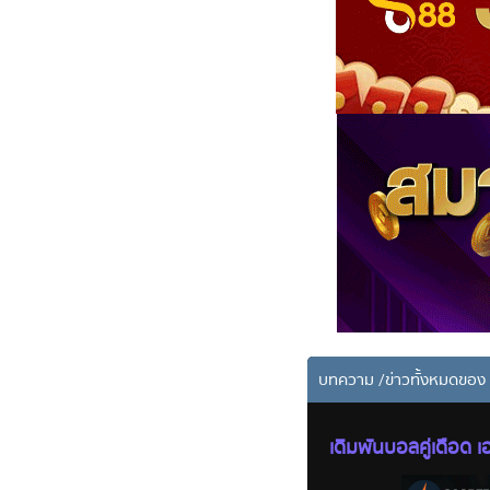
บทความ
/
ข่าวทั้งหมดขอ
เดิมพันบอลคู่เดือด เ