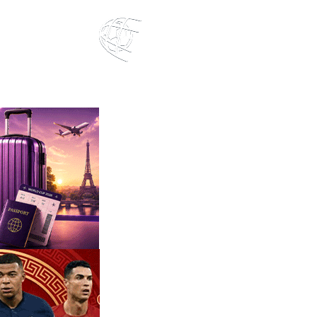
ตารางคะแนน