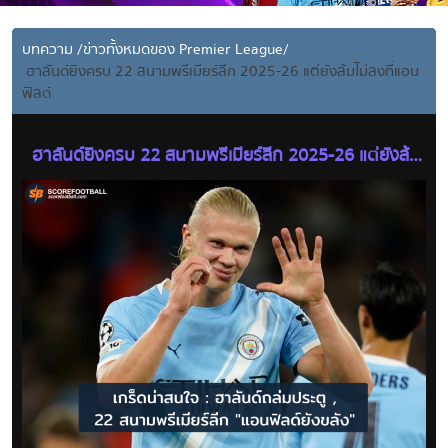
บทความ
/
ข่าวทั้งหมดของ Premier League
/
ฮาลันด์ยิงครบ 22 สนามพรีเมียร์ลีก 2025-26 แต่ยังล้มไม่ลงที่แอน
ฟิลด์
ฮาลันด์ยิงครบ 22 สนามพรีเมียร์ลีก 2025-26 แต่ยังล้ม
ไม่ลงที่แอนฟิลด์