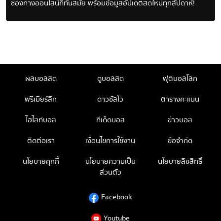
ช่องทางออนไลน์ที่ทันสมัย พร้อมข้อมูลอัปเดตสดใหม่ทุกสัปดาห์!
ผลบอลสด
ดูบอลสด
ฟุตบอลโลก
พรีเมียร์ลีก
ดาวซัลโว
ตารางคะแนน
ไฮไลท์บอล
ทีเด็ดบอล
ข่าวบอล
ติดต่อเรา
เงื่อนไขการใช้งาน
ข้อจำกัด
นโยบายคุกกี้
นโยบายความเป็น
นโยบายลิขสิทธิ์
ส่วนตัว
Facebook
Youtube