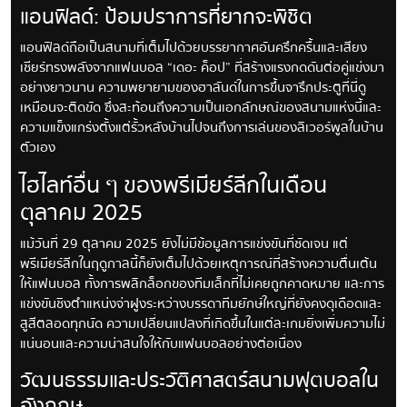
แอนฟิลด์: ป้อมปราการที่ยากจะพิชิต
แอนฟิลด์ถือเป็นสนามที่เต็มไปด้วยบรรยากาศอันครึกครื้นและเสียง
เชียร์ทรงพลังจากแฟนบอล “เดอะ ค็อป” ที่สร้างแรงกดดันต่อคู่แข่งมา
อย่างยาวนาน ความพยายามของฮาลันด์ในการขึ้นจารึกประตูที่นี่ดู
เหมือนจะติดขัด ซึ่งสะท้อนถึงความเป็นเอกลักษณ์ของสนามแห่งนี้และ
ความแข็งแกร่งตั้งแต่รั้วหลังบ้านไปจนถึงการเล่นของลิเวอร์พูลในบ้าน
ตัวเอง
ไฮไลท์อื่น ๆ ของพรีเมียร์ลีกในเดือน
ตุลาคม 2025
แม้วันที่ 29 ตุลาคม 2025 ยังไม่มีข้อมูลการแข่งขันที่ชัดเจน แต่
พรีเมียร์ลีกในฤดูกาลนี้ก็ยังเต็มไปด้วยเหตุการณ์ที่สร้างความตื่นเต้น
ให้แฟนบอล ทั้งการพลิกล็อกของทีมเล็กที่ไม่เคยถูกคาดหมาย และการ
แข่งขันชิงตำแหน่งจ่าฝูงระหว่างบรรดาทีมยักษ์ใหญ่ที่ยังคงดุเดือดและ
สูสีตลอดทุกนัด ความเปลี่ยนแปลงที่เกิดขึ้นในแต่ละเกมยิ่งเพิ่มความไม่
แน่นอนและความน่าสนใจให้กับแฟนบอลอย่างต่อเนื่อง
วัฒนธรรมและประวัติศาสตร์สนามฟุตบอลใน
อังกฤษ