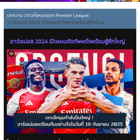
บทความ
/
ข่าวทั้งหมดของ Premier League
/
อาร์เซน่อล 2024 เปิดแผนจัดทัพพรั่งพร้อมสู้ศึกใหญ่
อาร์เซน่อล 2024 เปิดแผนจัดทัพพรั่งพร้อมสู้ศึกใหญ่