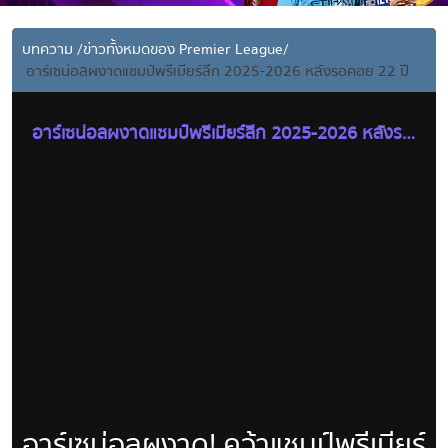
บทความ
/
ข่าวทั้งหมดของ Premier League
/
อาร์เซน่อลผงาดแชมป์พรีเมียร์ลีก 2025-2026 หลังรอคอย 22 ปี
อาร์เซน่อลผงาดแชมป์พรีเมียร์ลีก 2025-2026 หลังรอ
คอย 22 ปี
อาร์เซน่อลผงาด! คว้าแชมป์พรีเมียร์