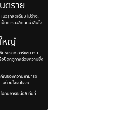
อันตราย
ีแนวรุกสุดเฉียบ ไม่ว่าจะ
ายเป็นการดวลกันที่น่าสนใจ
ใหญ๋
ำชื่นชมจาก อาร์แซน เวน
ื่อปิดฤดูกาลด้วยความยิ่ง
อบสำคัญของความสามารถ
ดตามด้วยใจจดใจจ่อ
ปกับอาร์เซน่อล ทีมที่