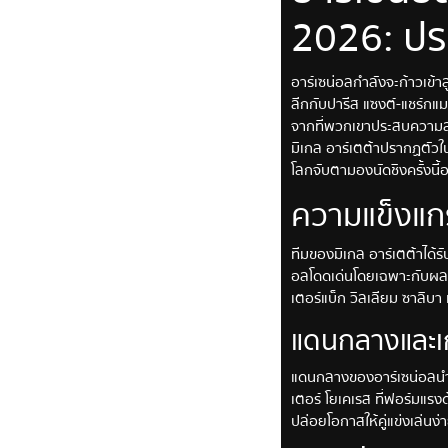
2026: ประ
อาร์เซน่อลกำลังจะก้าวเข้
ลีกกับปารีส แซงต์-แชร์กแ
จากที่พวกเขาประสบความสำเ
มิเกล อาร์เตต้าปรากฏตัวใน
โลกจับตามองนัดชิงครั้งนี้
ความแข็งแกร
ทีมของมิเกล อาร์เตต้าได้รั
อลโดดเด่นโดยเฉพาะกับผลงาน
เตอร์แบ็ก วิลเลียม ซาลิบา
แดนกลางและเก
แดนกลางของอาร์เซน่อลนำโดย
เตอร์ โยเคเรส ที่ฟอร์มแรง
ปล่อยโอกาสให้คู่แข่งเล่นง่