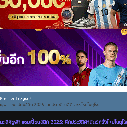
ง Premier League
/
ยูฟ่า แชมเปี้ยนส์ลีก 2025: ศึกประวัติศาสตร์ครั้งใหม่ในยุโรป
นะเลิศยูฟ่า แชมเปี้ยนส์ลีก 2025: ศึกประวัติศาสตร์ครั้งใหม่ในยุโร