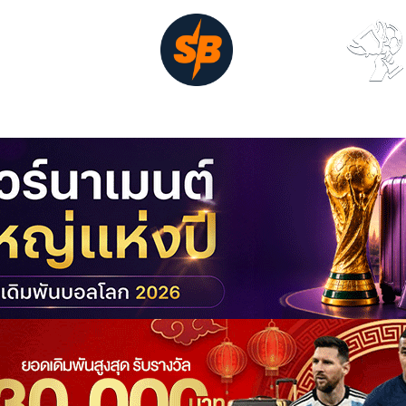
ูบอลสด
หน้าหลัก
ดาวซัลโว