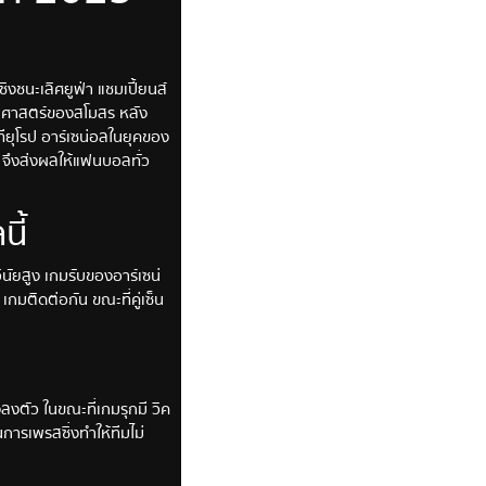
ชนะเลิศยูฟ่า แชมเปี้ยนส์
ัติศาสตร์ของสโมสร หลัง
ียุโรป อาร์เซน่อลในยุคของ
ก จึงส่งผลให้แฟนบอลทั่ว
ี้
วินัยสูง เกมรับของอาร์เซน่
กมติดต่อกัน ขณะที่คู่เซ็น
ลงตัว ในขณะที่เกมรุกมี วิค
การเพรสซิ่งทำให้ทีมไม่