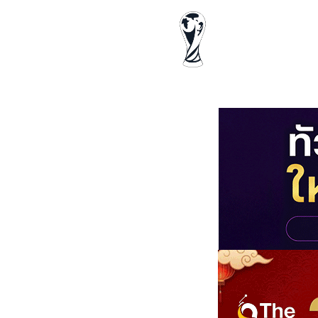
ฟุตบอลโลก
ด