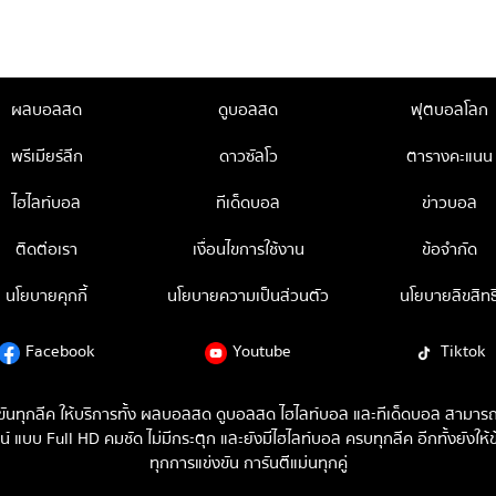
ผลบอลสด
ดูบอลสด
ฟุตบอลโลก
พรีเมียร์ลีก
ดาวซัลโว
ตารางคะแนน
ไฮไลท์บอล
ทีเด็ดบอล
ข่าวบอล
ติดต่อเรา
เงื่อนไขการใช้งาน
ข้อจำกัด
นโยบายคุกกี้
นโยบายความเป็นส่วนตัว
นโยบายลิขสิทธิ
Facebook
Youtube
Tiktok
่งขันทุกลีค ให้บริการทั้ง ผลบอลสด ดูบอลสด ไฮไลท์บอล และทีเด็ดบอล สาม
บบ Full HD คมชัด ไม่มีกระตุก และยังมีไฮไลท์บอล ครบทุกลีค อีกทั้งยังให้ข
ทุกการแข่งขัน การันตีแม่นทุกคู่