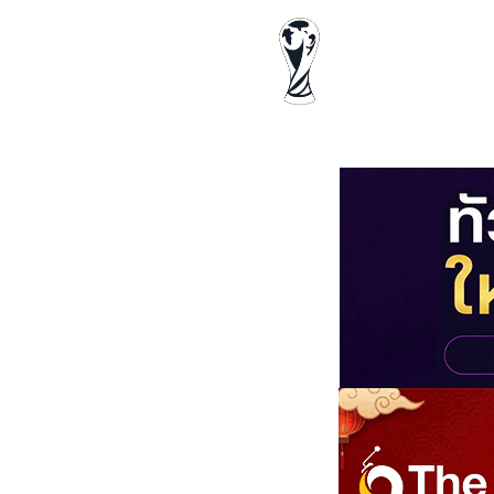
ฟุตบอลโลก
ด