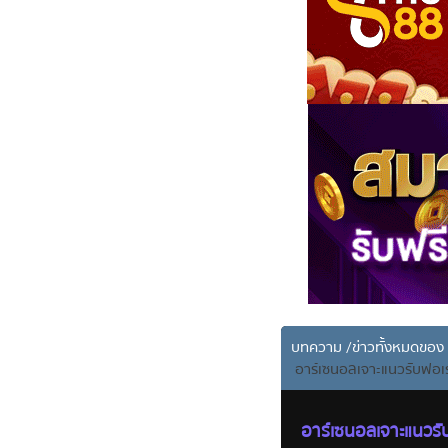
บทความ
/
ข่าวทั้งหมดขอ
อาร์เซนอลเจาะแนวรับฟอเรส
อาร์เซนอลเจาะแนวรับ