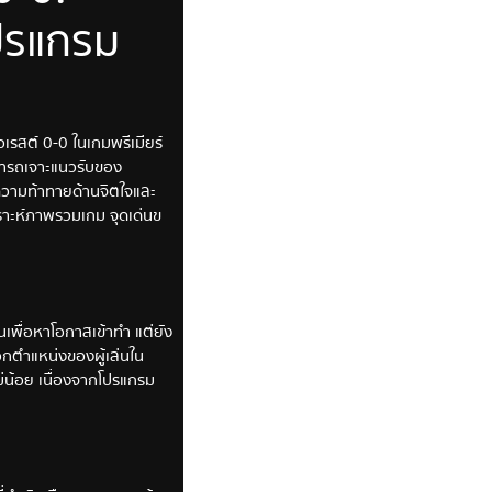
โปรแกรม
รสต์ 0-0 ในเกมพรีเมียร์
ามารถเจาะแนวรับของ
งความท้าทายด้านจิตใจและ
ราะห์ภาพรวมเกม จุดเด่นข
เพื่อหาโอกาสเข้าทำ แต่ยัง
อกตำแหน่งของผู้เล่นใน
ม่น้อย เนื่องจากโปรแกรม