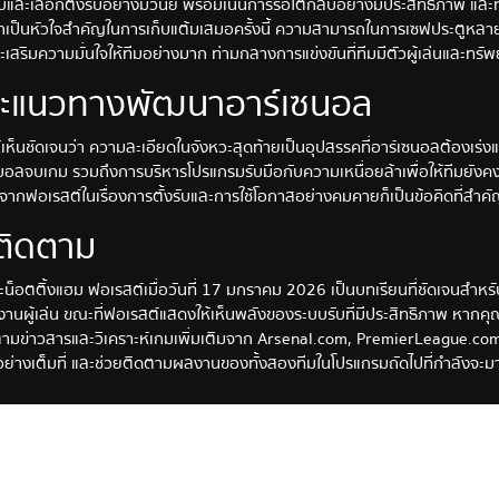
บบและเลือกตั้งรับอย่างมีวินัย พร้อมเน้นการรอโต้กลับอย่างมีประสิทธิภาพ แล
ว่าเป็นหัวใจสำคัญในการเก็บแต้มเสมอครั้งนี้ ความสามารถในการเซฟประตูหลายจ
เสริมความมั่นใจให้ทีมอย่างมาก ท่ามกลางการแข่งขันที่ทีมมีตัวผู้เล่นและทรัพย
ละแนวทางพัฒนาอาร์เซนอล
้เห็นชัดเจนว่า ความละเอียดในจังหวะสุดท้ายเป็นอุปสรรคที่อาร์เซนอลต้องเร่งแก
ลจบเกม รวมถึงการบริหารโปรแกรมรับมือกับความเหนื่อยล้าเพื่อให้ทีมยังค
้จากฟอเรสต์ในเรื่องการตั้งรับและการใช้โอกาสอย่างคมคายก็เป็นข้อคิดที่สำค
ติดตาม
น็อตติ้งแฮม ฟอเรสต์เมื่อวันที่ 17 มกราคม 2026 เป็นบทเรียนที่ชัดเจนสำหร
นผู้เล่น ขณะที่ฟอเรสต์แสดงให้เห็นพลังของระบบรับที่มีประสิทธิภาพ หากค
มข่าวสารและวิเคราะห์เกมเพิ่มเติมจาก Arsenal.com, PremierLeague.com 
างเต็มที่ และช่วยติดตามผลงานของทั้งสองทีมในโปรแกรมถัดไปที่กำลังจะมา