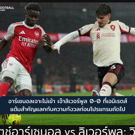
ช์อาร์เซนอล vs ลิเวอร์พูล: ว