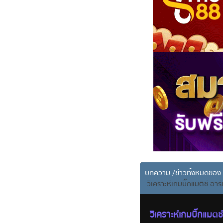
บทความ
/
ข่าวทั้งหมดขอ
วิเคราะห์เกมบิ๊กแมตช์ อาร
วิเคราะห์เกมบิ๊กแมตช