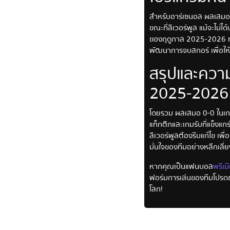
สำหรับอาร์เซนอล ผลเสมอในบ
ขณะที่ลิเวอร์พูล แม้จะไม่
ของฤดูกาล 2025-2026 ทั้
พัฒนาการจบสกอร์ เพื่อให
สรุปและควา
2025-2026
โดยรวม ผลเสมอ 0-0 ในเกมบ
แท็กติกและเกมรับที่แข็งแก
ลิเวอร์พูลต้องรีบแก้ไข เ
มั่นใจของทีมอย่างหลีกเลี่ยง
หากคุณเป็นแฟนบอล
พรีเมี
ฟอร์มการเล่นของทีมโปรดขอ
โลก!