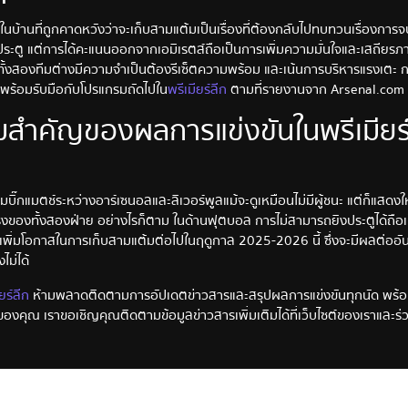
้านที่ถูกคาดหวังว่าจะเก็บสามแต้มเป็นเรื่องที่ต้องกลับไปทบทวนเรื่องการจบ
ได้ประตู แต่การได้คะแนนออกจากเอมิเรตส์ถือเป็นการเพิ่มความมั่นใจและเสถียรภา
งสองทีมต่างมีความจำเป็นต้องรีเซ็ตความพร้อม และเน้นการบริหารแรงเตะ ก
้พร้อมรับมือกับโปรแกรมถัดไปใน
พรีเมียร์ลีก
ตามที่รายงานจาก Arsenal.com 
มสำคัญของผลการแข่งขันในพรีเมียร
ิ๊กแมตช์ระหว่างอาร์เซนอลและลิเวอร์พูลแม้จะดูเหมือนไม่มีผู้ชนะ แต่ก็แสดง
ร่งของทั้งสองฝ่าย อย่างไรก็ตาม ในด้านฟุตบอล การไม่สามารถยิงประตูได้ถือเป
พื่อเพิ่มโอกาสในการเก็บสามแต้มต่อไปในฤดูกาล 2025-2026 นี้ ซึ่งจะมีผลต่
ไม่ได้
ยร์ลีก
ห้ามพลาดติดตามการอัปเดตข่าวสารและสรุปผลการแข่งขันทุกนัด พร้อม
งคุณ เราขอเชิญคุณติดตามข้อมูลข่าวสารเพิ่มเติมได้ที่เว็บไซต์ของเราและร