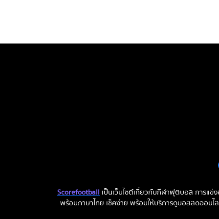
Scorefootball
เป็นเว็บไซต์เกี่ยวกับกีฬาฟุตบอล การแข
พร้อมภาษาไทย เช็คง่าย พร้อมให้บริการดูบอลสดออนไลน์ แ