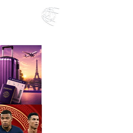
ตารางคะแนน