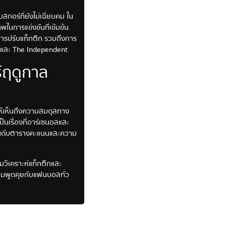
สกอร์ที่ยังไม่เฉียบคม ใน
พในการแข่งขันที่เข้มข้น
ารปรับแท็กติก รวมถึงการ
และ The Independent
์ฤดูกาล
ให้เห็นถึงความสมดุลทาง
็นเรื่องที่อาร์เซนอลและ
ออันดับตารางคะแนนและความ
วิเคราะห์แท็กติกและ
่วมพูดคุยกับแฟนบอลทั่ว