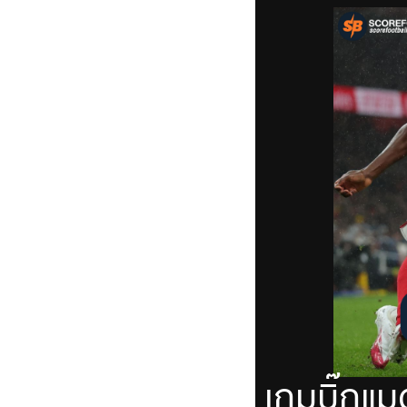
เกมบิ๊กแมต