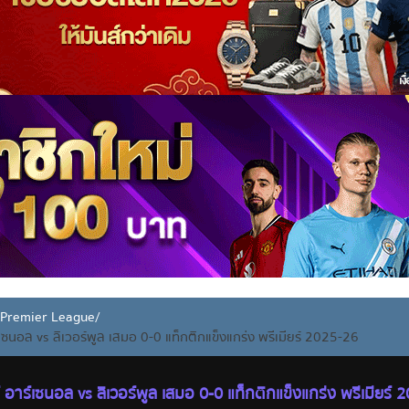
ง Premier League
/
์เซนอล vs ลิเวอร์พูล เสมอ 0-0 แท็กติกแข็งแกร่ง พรีเมียร์ 2025-26
์ อาร์เซนอล vs ลิเวอร์พูล เสมอ 0-0 แท็กติกแข็งแกร่ง พรีเมียร์