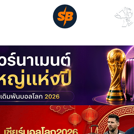
ูบอลสด
หน้าหลัก
ดาวซัลโว