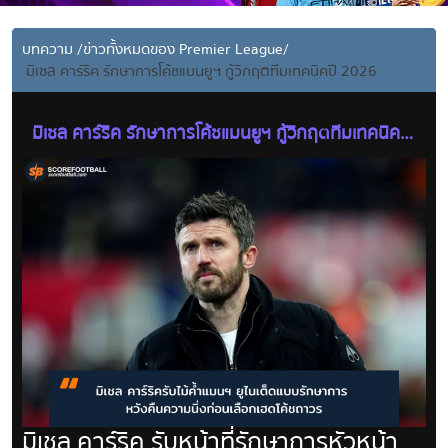
บทความ
/
ข่าวทั้งหมดของ Premier League
/
มิเชล คาร์ริค รักษาการโค้ชแมนยูฯ กู้วิกฤตทีมเทคนิคปี 2026
มิเชล คาร์ริค รักษาการโค้ชแมนยูฯ กู้วิกฤตทีมเทคนิคปี
2026
มิเชล คาร์ริค รับหน้าที่รักษาการหัวหน้า