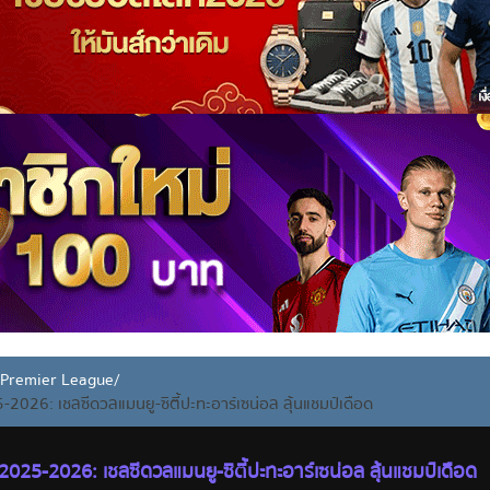
ง Premier League
/
5-2026: เชลซีดวลแมนยู-ซิตี้ปะทะอาร์เซน่อล ลุ้นแชมป์เดือด
ก 2025-2026: เชลซีดวลแมนยู-ซิตี้ปะทะอาร์เซน่อล ลุ้นแชมป์เดือด