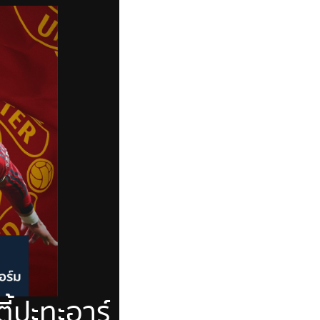
ตี้ปะทะอาร์