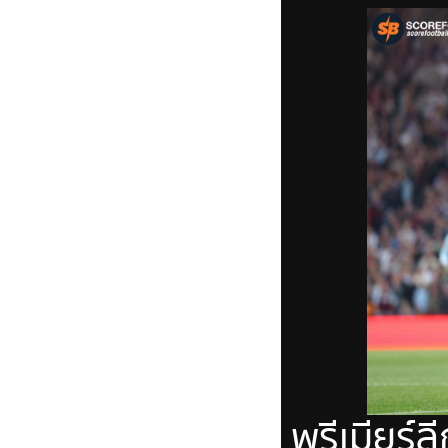
พรีเมียร์