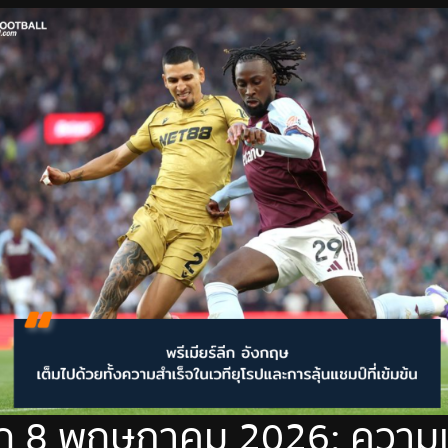
ลีก 8 พฤษภาคม 2026: ความเ