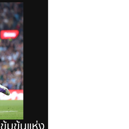
ข้มข้นแห่ง