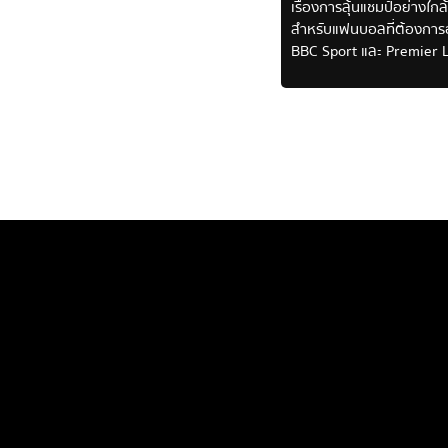
เรื่องการลุ้นแชมป์อย่างใกล
สำหรับแฟนบอลที่ต้องการอั
BBC Sport และ Premier L