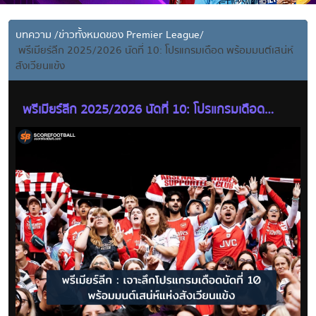
บทความ
/
ข่าวทั้งหมดของ Premier League
/
พรีเมียร์ลีก 2025/2026 นัดที่ 10: โปรแกรมเดือด พร้อมมนต์เสน่ห์
สังเวียนแข้ง
พรีเมียร์ลีก 2025/2026 นัดที่ 10: โปรแกรมเดือด
พร้อมมนต์เสน่ห์สังเวียนแข้ง