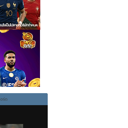
ฟอร์ด