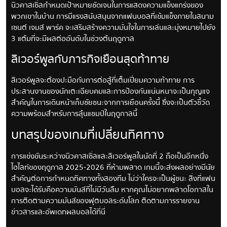
นิวคาสเซิ่ลกำหนดเป้าหมายชัดเจนในการแสดงความแข็งแกร่งของ
พวกเขาในบ้าน การมีแรงสนับสนุนจากแฟนบอลที่เข้มแข็งภายในสนาม
เซนต์ เจมส์ พาร์ค จะเสริมสร้างความมั่นใจในการเล่นและมุ่งหมายไปยัง
3 แต้มที่จะมีผลต่ออันดับในช่วงต้นฤดูกาล
ลิเวอร์พูลกับภารกิจเยือนสุดท้าทาย
ลิเวอร์พูลจะต้องปะมือกับการต่อสู้ที่เต็มเปี่ยมความท้าทาย การ
ประสานงานของนักเตะเฉียบคมและการป้องกันแน่นหนาจะเป็นกุญแจ
สำคัญในการเดินหน้าเก็บชัยชนะจากการเยือนครั้งนี้ ซึ่งจะเป็นตัวชี้วัด
ความพร้อมสำหรับการลุ้นแชมป์ในฤดูกาลนี้
บทสรุปของเกมที่เปลี่ยนทิศทาง
การแข่งขันระหว่างนิวคาสเซิ่ลและลิเวอร์พูลในนัดที่ 2 ถือเป็นอีกหนึ่ง
ไฮไลท์ของฤดูกาล 2025-2026 ที่ห้ามพลาด เกมนี้จะส่งผลอย่างมีนัย
สำคัญต่อการกำหนดทิศทางทั้งสองทีม ไม่ว่าใครจะเป็นผู้ชนะ สิ่งที่แฟน
บอลจะได้รับคือความมันส์ที่ไม่มีวันลืม หากคุณไม่อยากพลาดโอกาสใน
การติดตามความมันส์ของฟุตบอลระดับโลก ติดตามการรายงาน
ข่าวสารและอัพเดทผลบอลได้ที่นี่