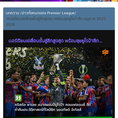
บทความ
/
ข่าวทั้งหมดของ Premier League
/
ตอร์เรียนเซ่เลื่อนชั้นสู่ลีกสูงสุด พร้อมลุยยูโรป้าลีก ฤดูกาล 2025-
2026
ตอร์เรียนเซ่เลื่อนชั้นสู่ลีกสูงสุด พร้อมลุยยูโรป้าลีก
ฤดูกาล 2025-2026