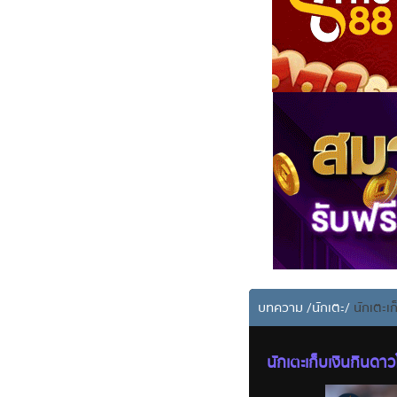
บทความ
/
นักเตะ
/
นักเตะเก
นักเตะเก็บเงินกินดา