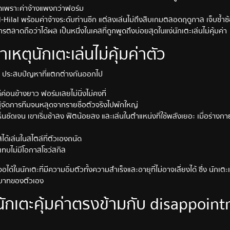
ขาดเพราะค่าจ้างแพงกว่าฟอร์ม
-Hilal พร้อมค่าจ้างระดับท่านชีก แต่ลงเล่นไม่ถึงสิบเกมตลอดฤดูกาล เจ็บซ้ำซ
รตลาดถือว่าได้ผล เป็นหนึ่งในเคสที่ถูกพูดถึงบ่อยสุดในแง่นักเตะเล่นไม่คุ้มค่า
าเหตุนักเตะเล่นไม่คุ้มค่าตัว
ประสบปัญหาที่แตกต่างกันออกไป
ค่อนข้างยาว ฟอร์มเลยไม่นิ่งไม่คงที่
ู้จัดการทีมจนหลุดจากรายชื่อตัวจริงไปพักใหญ่
นชัดเจน เขาเริ่มช้าลง ฟิตน้อยลง และเล่นในตำแหน่งที่ใช้พลังเยอะ เมื่อร่างกาย
ได้เล่นในสไตล์ที่ตัวเองถนัด
ทบไม่มีโอกาสโชว์สกิล
้ในนักเตะที่มีความอิ่มตัวทั้งความสำเร็จและอายุที่ไม่อาจเลี่ยงได้ ซึ่ง นักเตะเล่
ทบาทของตัวเอง
นักเตะคุ้มค่าตรงข้ามกับ disappoin