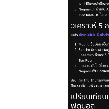
และไม่มีใครกล้าซื้อ
Neymar Jr ย้ายไป Al
ของทีมเลย แต่ในแง่กา
วิเคราะห์ 5 ส
เหล่า
นักเตะเล่นไม่คุ้มค่าตัว
Mount เจ็บบ่อย เจ็บที
Sancho มีดราม่ากับผ
Casemiro คือเคสที่เห็
สั่นคลอน
Lukaku ยังไม่มีโอกาส
Neymar เจ็บบ่อยจนแ
ปัญหาเหล่านี้ สามารถพบเจอได
ถึงเวลาที่ต้องพิจารณาบ
เปรียบเทียบ
ฟุตบอล