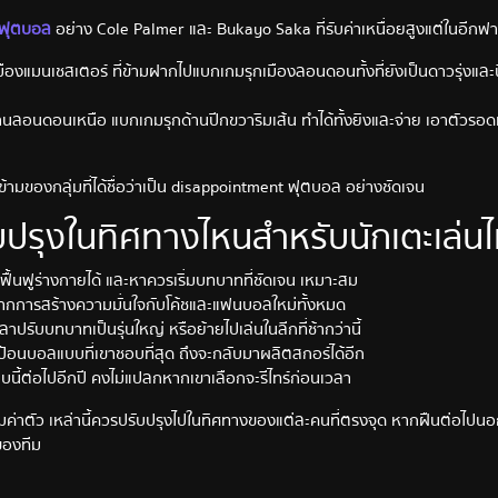
 ฟุตบอล
อย่าง Cole Palmer และ Bukayo Saka ที่รับค่าเหนื่อยสูงแต่ในอีกฟาก
มืองแมนเชสเตอร์ ที่ข้ามฝากไปแบกเกมรุกเมืองลอนดอนทั้งที่ยังเป็นดาวรุ่งและนิ่
ลอนดอนเหนือ แบกเกมรุกด้านปีกขวาริมเส้น ทำได้ทั้งยิงและจ่าย เอาตัวรอด
ามของกลุ่มที่ได้ชื่อว่าเป็น disappointment ฟุตบอล อย่างชัดเจน
ับปรุงในทิศทางไหนสำหรับนักเตะเล่นไม่
ฟื้นฟูร่างกายได้ และหาควรเริ่มบทบาทที่ชัดเจน เหมาะสม
จากการสร้างความมั่นใจกับโค้ชและแฟนบอลใหม่ทั้งหมด
าปรับบทบาทเป็นรุ่นใหญ่ หรือย้ายไปเล่นในลีกที่ช้ากว่านี้
ป้อนบอลแบบที่เขาชอบที่สุด ถึงจะกลับมาผลิตสกอร์ได้อีก
บนี้ต่อไปอีกปี คงไม่แปลกหากเขาเลือกจะรีไทร์ก่อนเวลา
่คุ้มค่าตัว เหล่านี้ควรปรับปรุงไปในทิศทางของแต่ละคนที่ตรงจุด หากฝืนต่อไป
ของทีม