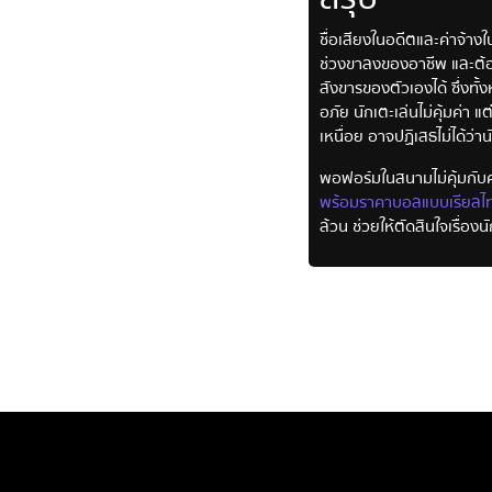
ชื่อเสียงในอดีตและค่าจ้าง
ช่วงขาลงของอาชีพ และต้องย
สังขารของตัวเองได้ ซึ่งทั
อภัย นักเตะเล่นไม่คุ้มค่า
เหนื่อย อาจปฏิเสธไม่ได้ว่า
พอฟอร์มในสนามไม่คุ้มกับค่
พร้อมราคาบอลแบบเรียลไท
ล้วน ช่วยให้ตัดสินใจเรื่อง