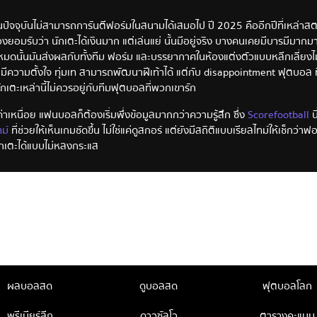
ในปัจจุบันไม่สามารถการันตีฟอร์มในสนามได้เสมอไป ปี 2025 คืออีกปีที่เหล่าสตา
อมรับว่า นักเตะได้เงินมาก แต่เล่นแย่ นั้นมีอยู่จริง บางคนเคยมีบารมีมากม
้งหมดนั้นมันส่งผลกับทั้งทีม ฟอร์ม และบรรยากาศในห้องแต่งตัวแบบหลีกเลี่ยง
 แต่มีความตั้งใจ ทุ่มเท สามารถพัฒนาฝีเท้าได้ แต่กับ disappointment ฟุตบอล
นักเตะเหล่านี้ไม่ควรอยู่กับทีมฟุตบอลที่พวกเขารัก
าเหนื่อย แฟนบอลก็ต้องเริ่มพึ่งข้อมูลมากกว่าความรู้สึก ซึ่ง
Scorefootball
น
ม์
ที่ช่วยให้เห็นเกมชัดขึ้น ไม่ใช่แค่ดูสกอร์ แต่ยังมีสถิติแบบเรียลไทม์ให้เช็กว่าฟ
นักเตะได้แบบไม่หลงกระแส
ผลบอลสด
ดูบอลสด
ฟุตบอลโลก
พรีเมียร์ลีก
ดาวซัลโว
ตารางคะแนน