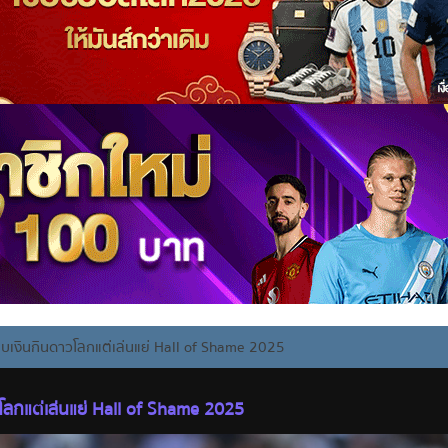
็บเงินกินดาวโลกแต่เล่นแย่ Hall of Shame 2025
วโลกแต่เล่นแย่ Hall of Shame 2025