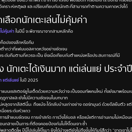
งวิเคราะห์เหตุผล และเปรียบเทียบกับนักเตะที่สามารถทำตามความคาดหวังได้
ลือกนักเตะเล่นไม่คุ้มค่า
ไม่คุ้มค่า
ในปีนี้ จะพิจารณาจากสามหลักคือ
ับท็อปของลีกหรือทีม
ต่ำกว่าที่แฟนบอลคาดหวังอย่างชัดเจน
ดับทีมตามที่ควรจะเป็น ยิ่งเมื่อเทียบกับตำแหน่งหรือประสบการณ์ที่มี
ง นักเตะได้เงินมาก แต่เล่นแย่ ประจำ
ก แต่เล่นแย่
ในปี 2025
มนเชสเตอร์ยูไนเต็ดด้วยความหวังว่าจะเป็นจอมทัพคนใหม่ ทั้งยังมาพร้อมเบ
ต้นฤดูกาลและยังไม่มีความชัดเจนในบทบาท
่หลุดจากลิสต์นี้นะ ถึงแม้จะได้กลับบ้านเก่าอย่าง ดอร์ทมุนด์ ด้วยดีลยืมตัว แต
าเหนื่อยระดับหัวแถว
การล้าแบบชัดเจน การเข้าสกัด การวิ่งไล่บอล หรือแม้แต่การอ่านเกมไม่เหมือน
อนกลายเป็นภาระที่ต้องคอยป้องกันไม่ให้โดนเจาะซ้ำ
าดติดโผ ปีนี้ไปเล่นให้โรมา ยิงได้บ้างแต่ยังไม่ถึงขั้นให้ทีมรู้สึกว่า “ขาดเขา