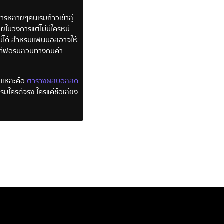
ร์หลายๆคนเริ่มก้าวเข้าสู่
ายในวงการแต่ไม่มีใครหนี
ไม่ได้ สำหรับแฟนบอลอาจให้
 ที่ฟอร์มสวนทางกับค่า
ี่แหละคือ
ตารางผลบอลสด
อร์มใครดีจริง ใครแค่ชื่อเสียง