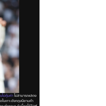
นไม่คุ้มค่า
ไม่สามารถแสดง
ือในเกาะอังกฤษนิยามคำ
ะทั่งภาษา วันนี้เราได้ลิสต์