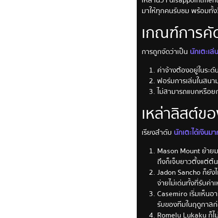
มาให้ทุกคนรับชม พร้อมทั้
เกณฑ์การคัดเ
การถูกจัดว่าเป็น
นักเตะเล่น
ค่าจ้างต้องอยู่ในระด
ฟอร์มการเล่นในสนาม
ไม่สามารถแบกหรือยกระ
เหล่าลิสต์ขอ
เรียงลำดับ
นักเตะได้เงินมา
Mason Mount ย้ายมาแ
ถึงก็เจ็บยาวตั้งแต่
Jadon Sancho ก็ยังไม
จ่ายไม่เด่นทั้งที่รับค่
Casemiro เริ่มเห็นอา
รับของทีมในฤดูกาลก่
Romelu Lukaku ก็ไม่พล