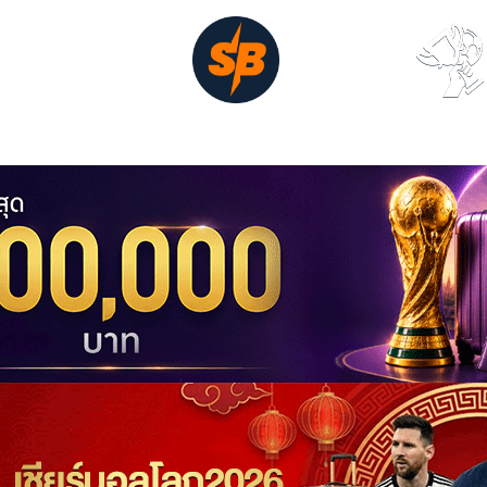
ูบอลสด
หน้าหลัก
ดาวซัลโว