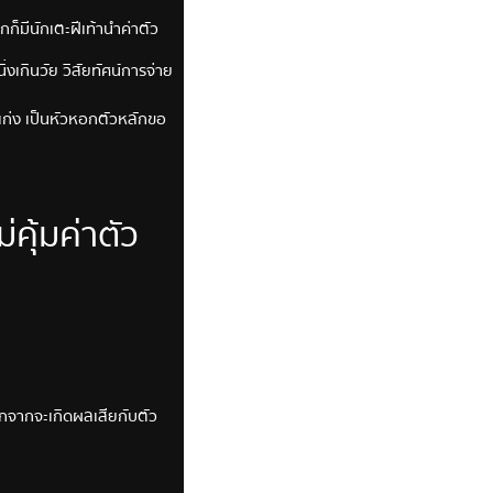
ก็มีนักเตะฝีเท้านำค่าตัว
งเกินวัย วิสัยทัศน์การจ่าย
เก่ง เป็นหัวหอกตัวหลักขอ
คุ้มค่าตัว
นอกจากจะเกิดผลเสียกับตัว