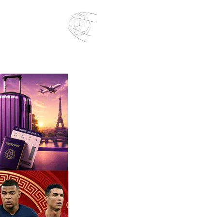
ตารางคะแนน