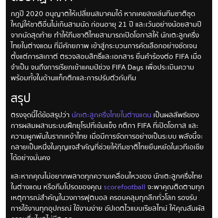
กฎปี 2020 อนุญาตให้เปลี่ยนสมาคมได้ หากเคยลงเล่นทีมชาติชุด
ใหญ่ให้ชาติอื่นไม่เกินสามนัด ก่อนอายุ 21 ปี และเว้นอย่างน้อยสามปี
จากนัดสุดท้าย ทำให้ทีมชาติไทยสามารถเปิดโอกาสให้ นักเตะลูกครึ่ง
ไทยในต่างแดน ที่มีศักยภาพ เข้าสู่กระบวนการคัดเลือกอย่างชัดเจน
ตั้งแต่การสเกาต์ ตรวจสอบสิทธิ์และเอกสาร ยื่นคำร้องต่อ FIFA เมื่อ
จำเป็น จนถึงการเรียกเข้าแคมป์ช่วง FIFA Days เพื่อประเมินความ
พร้อมทั้งในด้านแท็กติกและการปรับตัวกับทีม
สรุป
ตรงจุดนี้ได้ข้อสรุปว่า
นักเตะลูกครึ่งไทยในต่างแดน
เป็นผลลัพธ์ของ
การผสมผสานระบบฝึกยุโรปที่เข้มแข็ง กติกา FIFA ที่เปิดโอกาส และ
ความผูกพันในรากเหง้าไทย เมื่อมีการจัดการอย่างเป็นระบบ พลังนี้จะ
กลายเป็นหนึ่งในกุญแจสำคัญที่ช่วยให้ทีมชาติไทยยืนหยัดในเวทีเอเชีย
ได้อย่างมั่นคง
และหากคุณไม่อยากพลาดทุกความเคลื่อนไหวของ นักเตะลูกครึ่งไทย
ในต่างแดน หรือทีมโปรดของคุณ
scorefootball
จะพาคุณติดตามทุก
เหตุการณ์สำคัญในวงการฟุตบอล ครอบคลุมทุกลีกทั่วโลก รองรับ
การใช้งานทุกอุปกรณ์ ใช้งานง่าย อัปเดตไวแบบเรียลไทม์ ให้คุณสัมผัส