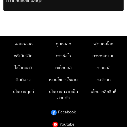
ความลื่นไหลไม่มีสะดุด
ผลบอลสด
ดูบอลสด
ฟุตบอลโลก
พรีเมียร์ลีก
ดาวซัลโว
ตารางคะแนน
ไฮไลท์บอล
ทีเด็ดบอล
ข่าวบอล
ติดต่อเรา
เงื่อนไขการใช้งาน
ข้อจำกัด
นโยบายคุกกี้
นโยบายความเป็น
นโยบายลิขสิทธิ์
ส่วนตัว
Facebook
Youtube