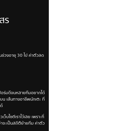
มสร
่วงอายุ 30 ไป ค่าตัวลด
งฟอร์มดีจนหลายทีมอยากได้
ยนบน เส้นทางอาชีพนักเตะ ที่
ด้
ว็บไซต์เราไว้เลย เพราะที่
จะเป็นสถิติย้ายทีม ค่าตัว