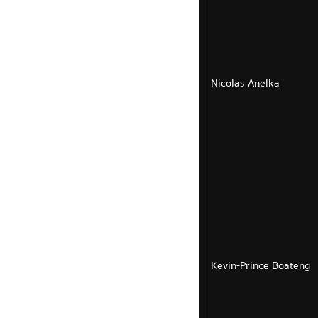
Nicolas Anelka
Kevin-Prince Boateng