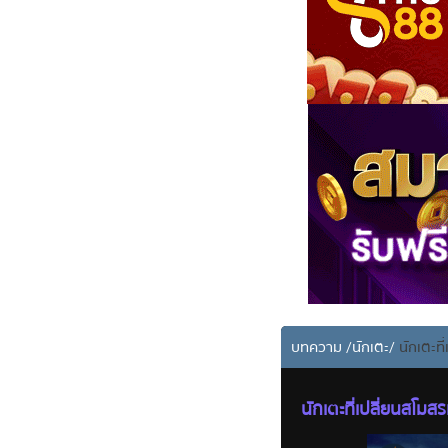
บทความ
/
นักเตะ
/
นักเตะที
นักเตะที่เปลี่ยนสโมสร