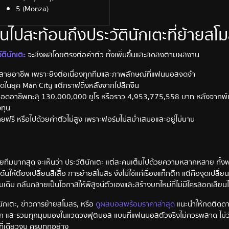
5 (Monza)
ี่ยนไปสะท้อนถึงประวัตินักเตะที่ย้ายสโ
ัตินักเตะ
จะส่งผลโดยตรงต่อค่าตัว ทั้งเพิ่มขึ้นและลดลงตามผลงาน
ปลายอาชีพ เพราะยิงต่อเนื่องทุกทีมและภาพลักษณ์ที่แฟนบอลจดจำ
สุดในยุค Man City แต่กราฟดิ่งหลังจากไปลีกจีน
อดอาชีพทะลุ 130,000,000 ยูโร หรือราว 4,953,775,558 บาท หลังจากพ้นช
งทุน
ฟรี หรือไปด้วยค่าตัวไม่สูง เพราะฟอร์มไม่สม่ำเสมอและอยู่ไม่นาน
ายทีมมากสุด จะเห็นว่า ประวัตินักเตะ แต่ละคนเต็มไปด้วยความหลากหลาย ทั้
ันให้ต้องเปลี่ยนสีเสื้อ การย้ายสโมสร จึงไม่ใช่แค่เรื่องแท็กติก แต่คือจุดเปลี่
ดิม กลับกลายเป็นโอกาสให้พิสูจน์ตัวเองและสร้างบทใหม่ที่ไม่มีใครลอกเลียนไ
ักเตะ, ข่าวการย้ายสโมสร, หรือ
ดูผลบอลพร้อมราคาล่าสุด
แนะนำให้กดติดดาวเ
ห์ลึก และรวมทุกมุมมองในแวดวงฟุตบอล แบบที่แฟนบอลตัวจริงไม่ควรพลาด ไม่ว่า
 ที่เดียวจบ ครบทุกอย่าง