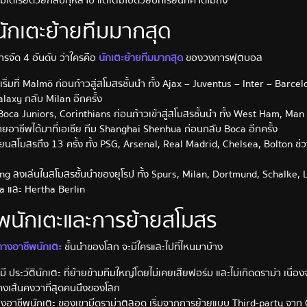
 นักเตะย้ายทีมมากสุด
ารจัด 4 อันดับ ว่าใครคือ
นักเตะย้ายทีมมากสุด
ของวงการฟุตบอล
ริ่มที่ Malmö ก่อนก้าวสู่สโมสรชั้นนำ ทั้ง Ajax – Juventus – Inter – Barc
axy กลับ Milan อีกครั้ง
่ Boca Juniors, Corinthians ก่อนก้าวเข้าสู่สโมสรชั้นนำ ทั้ง West Ham, Ma
ายอาชีพได้มาที่เอเชีย ทีม Shanghai Shenhua ก่อนกลับ Boca อีกครั้ง
ยนสโมสรถึง 13 ครั้ง ทั้ง PSG, Arsenal, Real Madrid, Chelsea, Bolton ช่ว
ย
g ลงเล่นในสโมสรชั้นนำของยุโรป ทั้ง Spurs, Milan, Dortmund, Schalke, 
a และ Hertha Berlin
ีพนักเตะและการย้ายสโมสร
ทางอาชีพนักเตะ
ชั้นนำของโลก จะมีใครและไปที่ไหนมาบ้าง
ี ประวัตินักเตะ ที่ย้ายข้ามทีมใหญ่โดยไม่เคยเสียฟอร์ม และไม่เกิดดราม่า เนื่อ
่คงเส้นคงวาที่สุดคนนึงของโลก
างอาชีพนักเตะ ของเขามีดราม่าตลอด เริ่มจากการย้ายแบบ Third-party จาก 