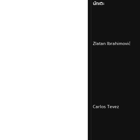
นักเตะ
Zlatan Ibrahimović
Carlos Tevez