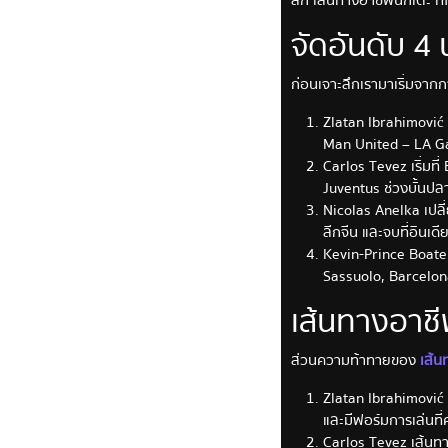
จัดอันดับ 4
ก่อนเจาะลึกเรามาเริ่มจากก
Zlatan Ibrahimović เ
Man United – LA Gal
Carlos Tevez เริ่มที
Juventus ช่วงบั้นปล
Nicolas Anelka เปลี่
ลีกจีน และจบที่อินเดี
Kevin-Prince Boaten
Sassuolo, Barcelon
เส้นทางอาช
ส่วนความท้าทายของ
เส้น
Zlatan Ibrahimović ม
และมีฟอร์มการเล่นที
Carlos Tevez เส้นท