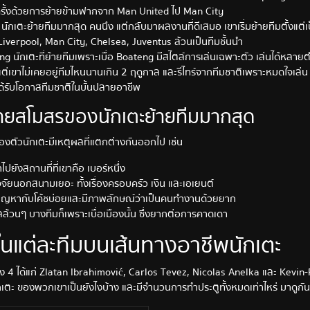
กครั้งด้วยการย้ายข้ามฟากจาก Man United ไป Man City
นักเตะย้ายทีมมากสุด คนนึง แต่กลับมาผลงานที่ดีเสมอ เขาเริ่มย้ายทีมตั้งแต่เป
iverpool, Man City, Chelsea, Juventus ล้วนเป็นทีมชั้นนำ
g นักเตะที่ย้ายทีมเพราะเบื่อ Boateng มีสไตล์การเล่นเฉพาะตัว เล่นได้หลายต
แต่เขาไม่เคยอยู่ทีมไหนนานเกิน 2 ฤดูกาล และรีไทร์จากทีมชาติเพราะหมดใจเล่น
ได้รับโอกาสทีมชาติในบั้นปลายอาชีพ
ย้ายสโมสรของนักเตะย้ายทีมมากสุด
งตัวนักเตะมีเหตุผลที่แตกต่างกันออกไป เช่น
ไปยังสถานที่ที่เขาคือ เบอร์หนึ่ง
จจัยนอกสนามเยอะ ทั้งเรื่องครอบครัว เงิน และเอเยนต์
ปัญหากับโค้ชบ่อยและมีภาพลักษณ์ว่าเป็นคนทำงานด้วยยาก
้วนๆ บางทีมก็เพราะเบื่อเมืองนั้น ซึ่งยากต่อการคาดเดา
นแต่ละทีมบนเส้นทางอาชีพนักเตะ
้ง 4 ได้แก่ Zlatan Ibrahimović, Carlos Tevez, Nicolas Anelka และ Kevin
ตะ ของพวกเขาเป็นยังไงบ้าง และมีจำนวนการทำประตูทั้งหมดเท่าไหร่ มาดูกัน